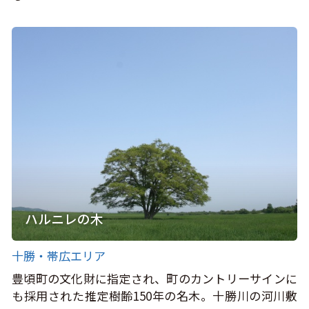
ハルニレの木
十勝・帯広エリア
豊頃町の文化財に指定され、町のカントリーサインに
も採用された推定樹齢150年の名木。十勝川の河川敷