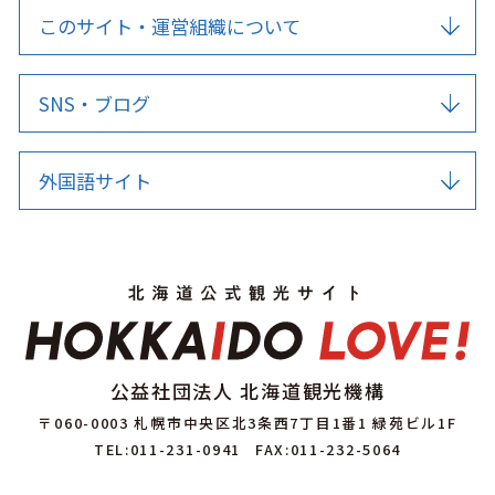
このサイト・運営組織について
SNS・ブログ
外国語サイト
公益社団法人 北海道観光機構
〒060-0003 札幌市中央区北3条西7丁目1番1 緑苑ビル1F
TEL:011-231-0941
FAX:011-232-5064