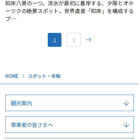
知床八景の一つ。流氷が最初に着岸する、夕陽とオホ
ーツクの絶景スポット。世界遺産「知床」を構成する
プ…
1
2
HOME
スポット・体験
観光案内
事業者の皆さまへ