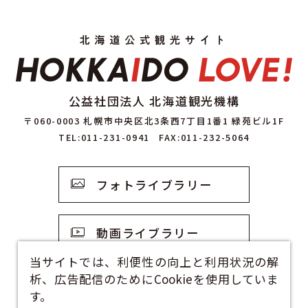
公益社団法人 北海道観光機構
〒060-0003 札幌市中央区北3条西7丁目1番1 緑苑ビル1F
TEL:011-231-0941
FAX:011-232-5064
フォトライブラリー
動画ライブラリー
当サイトでは、利便性の向上と利用状況の解
析、広告配信のためにCookieを使用していま
観光資料
す。