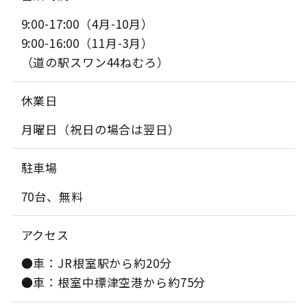
9:00-17:00（4月-10月）
9:00-16:00（11月-3月）
（道の駅スワン44ねむろ）
休業日
月曜日（祝日の場合は翌日）
駐車場
70台、無料
アクセス
●車：JR根室駅から約20分
●車：根室中標津空港から約75分