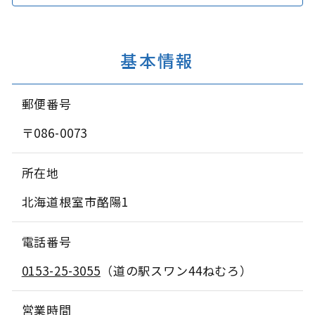
基本情報
郵便番号
〒086-0073
所在地
北海道根室市酪陽1
電話番号
0153-25-3055
（道の駅スワン44ねむろ）
営業時間