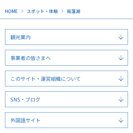
HOME
スポット・体験
風蓮湖
観光案内
事業者の皆さまへ
このサイト・運営組織について
SNS・ブログ
外国語サイト