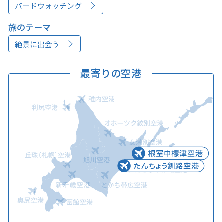
バードウォッチング
旅のテーマ
絶景に出会う
最寄りの空港