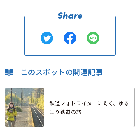
このスポットの関連記事
鉄道フォトライターに聞く、ゆる
乗り鉄道の旅