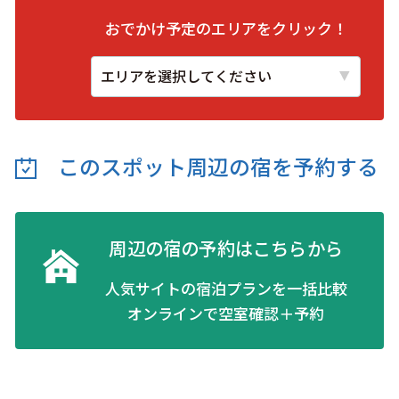
おでかけ予定のエリアをクリック！
このスポット周辺の
宿を予約する
周辺の宿の予約はこちらから
人気サイトの宿泊プランを一括比較
オンラインで空室確認＋予約