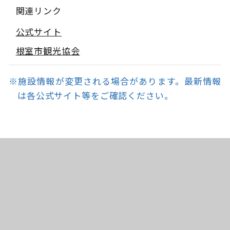
関連リンク
公式サイト
根室市観光協会
※施設情報が変更される場合があります。最新情報
は各公式サイト等をご確認ください。