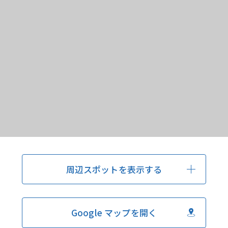
周辺スポットを表示する
Google マップを開く