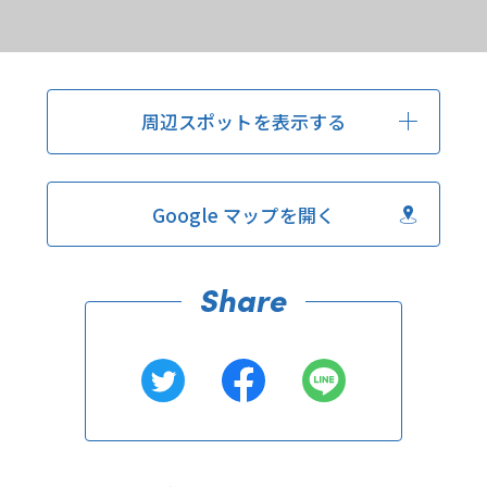
周辺スポットを表示する
Google マップを開く