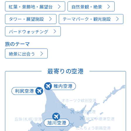
紅葉・景勝地・展望台
自然景観・絶景
タワー・展望施設
テーマパーク・観光施設
バードウォッチング
旅のテーマ
絶景に出会う
最寄りの空港