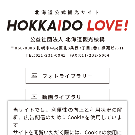
公益社団法人 北海道観光機構
〒060-0003 札幌市中央区北3条西7丁目1番1 緑苑ビル1F
TEL:011-231-0941
FAX:011-232-5064
フォトライブラリー
動画ライブラリー
当サイトでは、利便性の向上と利用状況の解
析、広告配信のためにCookieを使用していま
観光資料
す。
サイトを閲覧いただく際には、Cookieの使用に