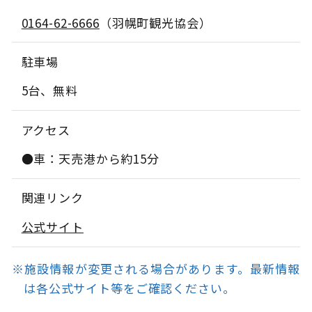
0164-62-6666
（羽幌町観光協会）
駐車場
5台、無料
アクセス
●車：天売港から約15分
関連リンク
公式サイト
※施設情報が変更される場合があります。最新情報
は各公式サイト等をご確認ください。