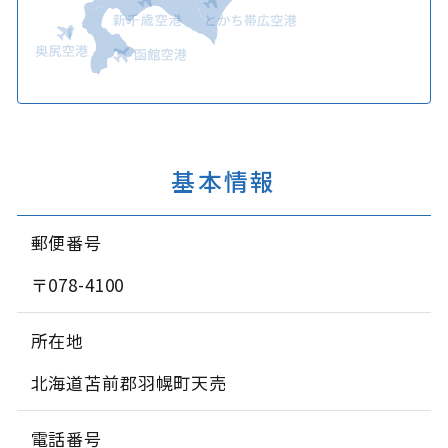
基本情報
郵便番号
〒078-4100
所在地
北海道苫前郡羽幌町天売
電話番号