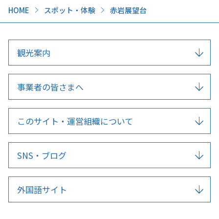
HOME
スポット・体験
赤岩展望台
観光案内
事業者の皆さまへ
このサイト・運営組織について
SNS・ブログ
外国語サイト