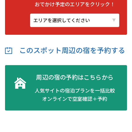
おでかけ予定のエリアをクリック！
このスポット周辺の
宿を予約する
周辺の宿の予約はこちらから
人気サイトの宿泊プランを一括比較
オンラインで空室確認＋予約