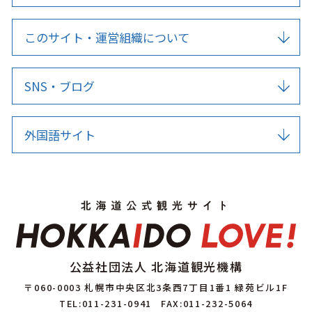
このサイト・運営組織について
SNS・ブログ
外国語サイト
公益社団法人 北海道観光機構
〒060-0003 札幌市中央区北3条西7丁目1番1 緑苑ビル1F
TEL:011-231-0941
FAX:011-232-5064