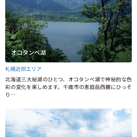
オコタンペ湖
札幌近郊エリア
北海道三大秘湖のひとつ、オコタンペ湖で神秘的な色
彩の変化を楽しめます。千歳市の恵庭岳西麓にひっそ
り…