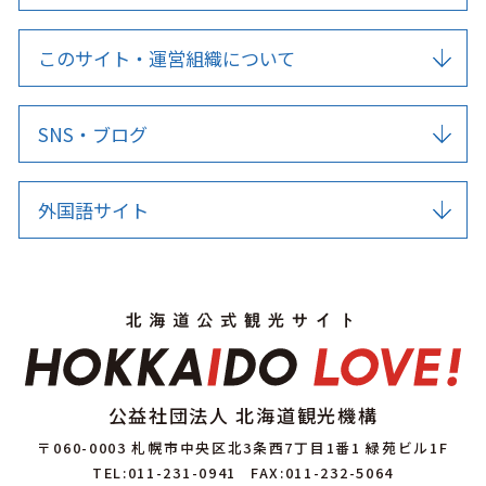
このサイト・運営組織について
SNS・ブログ
外国語サイト
公益社団法人 北海道観光機構
〒060-0003 札幌市中央区北3条西7丁目1番1 緑苑ビル1F
TEL:011-231-0941
FAX:011-232-5064