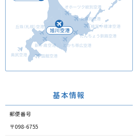
基本情報
郵便番号
〒098-6755