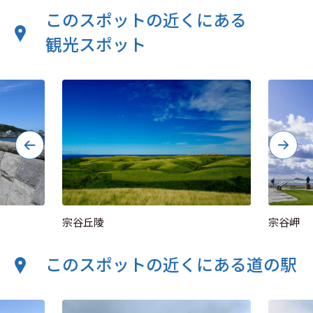
このスポットの近くにある
観光スポット
宗谷丘陵
宗谷岬
このスポットの近くにある道の駅