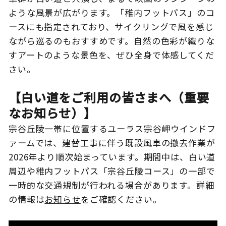
ような風景が広がります。「稚内フットパス」のコ
ースにも指定されており、サイクリングで風を感じ
ながら巡るのもおすすめです。自然の色彩が織りな
すアートのような景色を、ぜひ全身で体感してくだ
さい。
【白い道をご利用の皆さまへ（重要
なお知らせ）】
宗谷丘陵一帯に位置するユーラス宗谷岬ウインドフ
ァームでは、建替工事に伴う既設風車の撤去作業が
2026年より順次始まっています。期間中は、白い道
周辺や稚内フットパス「宗谷丘陵コース」の一部で
一時的な交通規制が行われる場合があります。詳細
の情報は
お知らせ
をご確認ください。