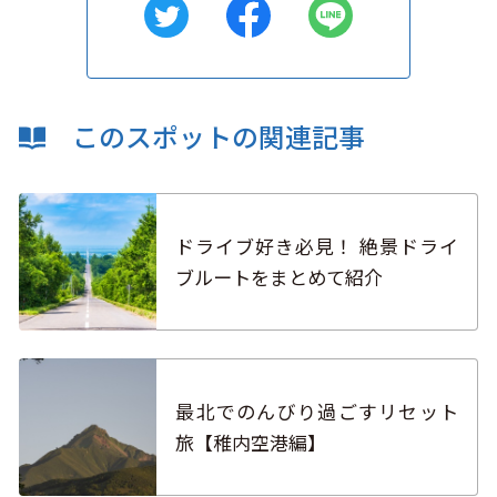
このスポットの関連記事
ドライブ好き必見！ 絶景ドライ
ブルートをまとめて紹介
最北でのんびり過ごすリセット
旅【稚内空港編】