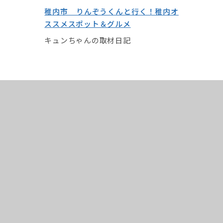
稚内市 りんぞうくんと行く！稚内オ
ススメスポット＆グルメ
キュンちゃんの取材日記