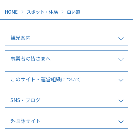
HOME
スポット・体験
白い道
観光案内
事業者の皆さまへ
このサイト・運営組織について
SNS・ブログ
外国語サイト