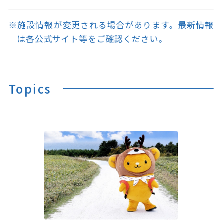
※施設情報が変更される場合があります。最新情報
は各公式サイト等をご確認ください。
Topics