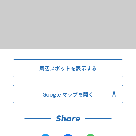
周辺スポットを表示する
Google マップを開く