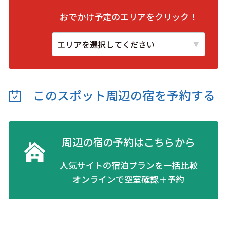
おでかけ予定のエリアをクリック！
このスポット周辺の
宿を予約する
周辺の宿の予約はこちらから
人気サイトの宿泊プランを一括比較
オンラインで空室確認＋予約