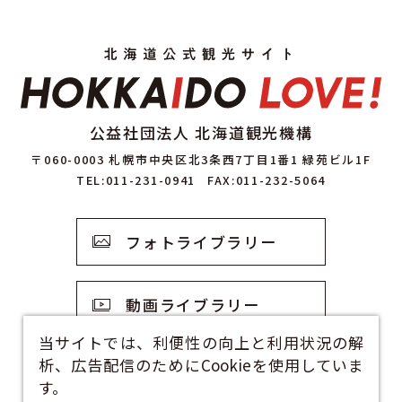
公益社団法人 北海道観光機構
〒060-0003 札幌市中央区北3条西7丁目1番1 緑苑ビル1F
TEL:011-231-0941
FAX:011-232-5064
フォトライブラリー
動画ライブラリー
当サイトでは、利便性の向上と利用状況の解
析、広告配信のためにCookieを使用していま
観光資料
す。