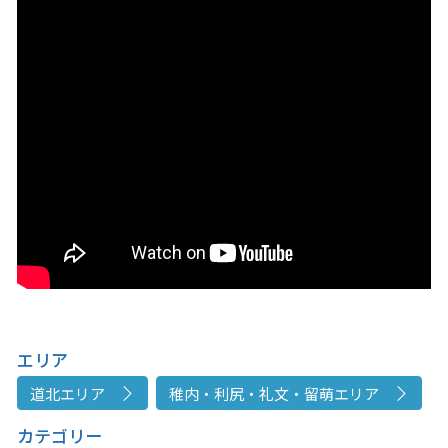
エリア
道北エリア
稚内・利尻・礼文・留萌エリア
カテゴリー