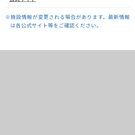
※施設情報が変更される場合があります。最新情報
は各公式サイト等をご確認ください。