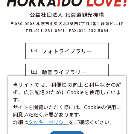
公益社団法人 北海道観光機構
〒060-0003 札幌市中央区北3条西7丁目1番1 緑苑ビル1F
TEL:011-231-0941
FAX:011-232-5064
フォトライブラリー
動画ライブラリー
当サイトでは、利便性の向上と利用状況の解
析、広告配信のためにCookieを使用していま
観光資料
す。
サイトを閲覧いただく際には、Cookieの使用に
お問い合わせフォーム
同意いただく必要があります。
詳細は
クッキーポリシー
をご確認ください。