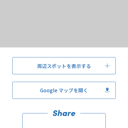
周辺スポットを表示する
Google マップを開く