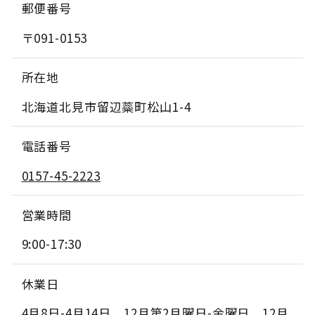
郵便番号
〒091-0153
所在地
北海道北見市留辺蘂町松山1-4
電話番号
0157-45-2223
営業時間
9:00-17:30
休業日
4月8日-4月14日、12月第2月曜日-金曜日、12月