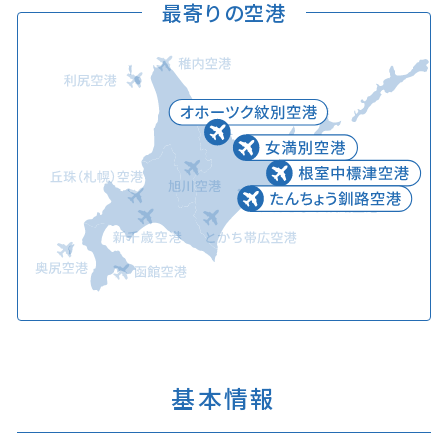
最寄りの空港
基本情報