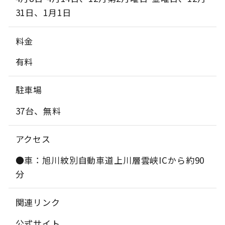
31日、1月1日
料金
有料
駐車場
37台、無料
アクセス
●車：旭川紋別自動車道上川層雲峡ICから約90
分
関連リンク
公式サイト