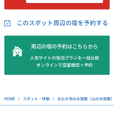
このスポット周辺の
宿を予約する
周辺の宿の予約はこちらから
人気サイトの宿泊プランを一括比較
オンラインで空室確認＋予約
HOME
スポット・体験
北の大地の水族館（山の水族館