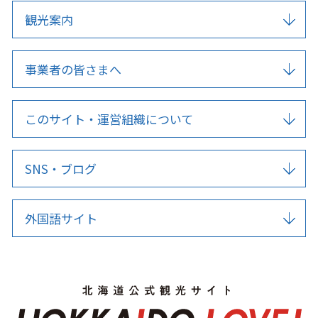
観光案内
事業者の皆さまへ
このサイト・運営組織について
SNS・ブログ
外国語サイト