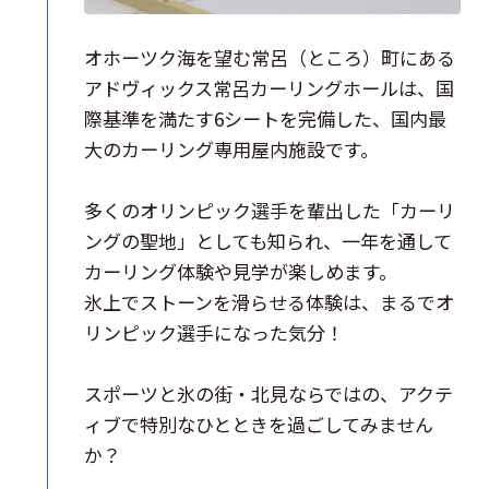
オホーツク海を望む常呂（ところ）町にある
アドヴィックス常呂カーリングホールは、国
際基準を満たす6シートを完備した、国内最
大のカーリング専用屋内施設です。
多くのオリンピック選手を輩出した「カーリ
ングの聖地」としても知られ、一年を通して
カーリング体験や見学が楽しめます。
氷上でストーンを滑らせる体験は、まるでオ
リンピック選手になった気分！
スポーツと氷の街・北見ならではの、アクテ
ィブで特別なひとときを過ごしてみません
か？