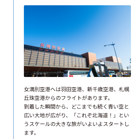
女満別空港へは羽田空港、新千歳空港、札幌
丘珠空港からのフライトがあります。
到着した瞬間から、どこまでも続く青い空と
広い大地が広がり、「これぞ北海道！」とい
うスケールの大きな旅がいよいよスタートし
ます。