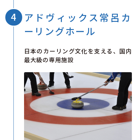
アドヴィックス常呂カ
ーリングホール
日本のカーリング文化を支える、国内
最大級の専用施設