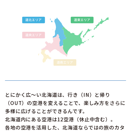
このサイトについて
観光資料
動画ライブラリー
フォトライブラリー
お問い合わせ
Languages
とにかく広〜い北海道は、行き（IN）と帰り
（OUT）の空港を変えることで、楽しみ方をさらに
多様に広げることができるんです。
北海道内にある空港は12空港（休止中含む）。
各地の空港を活用した、北海道ならではの旅のカタ