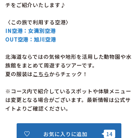
チをご紹介いたします♪
〈この旅で利用する空港〉
IN空港：女満別空港
OUT空港：旭川空港
北海道ならではの気候や地形を活用した動物園や水
族館をまとめて周遊するツアーです。
夏の服装は
こちら
からチェック！
※コース内で紹介しているスポットや体験メニュー
は変更となる場合がございます。最新情報は公式サ
イトよりご確認ください。
お気に入りに追加