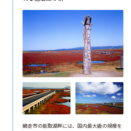
網走市の能取湖畔には、国内最大級の規模を