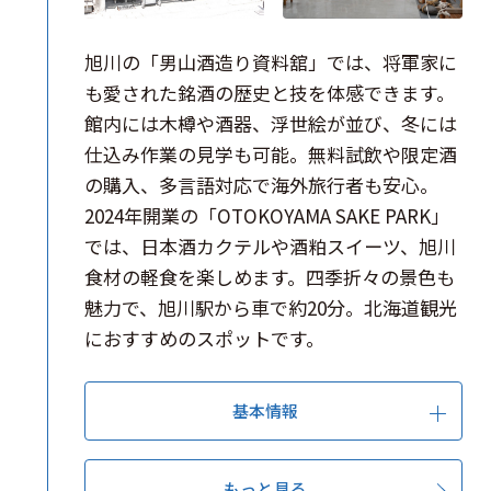
旭川の「男山酒造り資料舘」では、将軍家に
も愛された銘酒の歴史と技を体感できます。
館内には木樽や酒器、浮世絵が並び、冬には
仕込み作業の見学も可能。無料試飲や限定酒
の購入、多言語対応で海外旅行者も安心。
2024年開業の「OTOKOYAMA SAKE PARK」
では、日本酒カクテルや酒粕スイーツ、旭川
食材の軽食を楽しめます。四季折々の景色も
魅力で、旭川駅から車で約20分。北海道観光
におすすめのスポットです。
基本情報
もっと見る