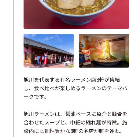
旭川を代表する有名ラーメン店8軒が集結
し、食べ比べが楽しめるラーメンのテーマパ
ークです。
旭川ラーメンは、醤油ベースに魚介と豚骨を
合わせたスープと、中細の縮れ麺が特徴。施
設内には個性豊かな8軒の名店が軒を連ね、