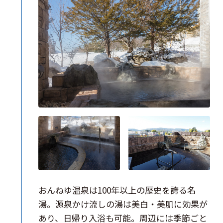
おんねゆ温泉は100年以上の歴史を誇る名
湯。源泉かけ流しの湯は美白・美肌に効果が
あり、日帰り入浴も可能。周辺には季節ごと