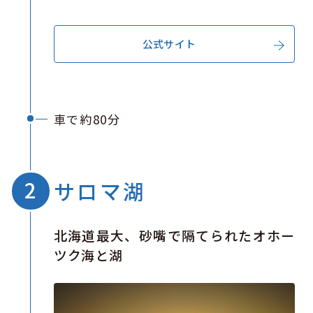
公式サイト
車で約80分
サロマ湖
北海道最大、砂嘴で隔てられたオホー
ツク海と湖