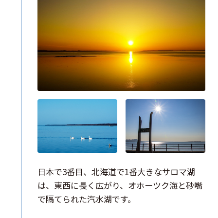
日本で3番目、北海道で1番大きなサロマ湖
は、東西に長く広がり、オホーツク海と砂嘴
で隔てられた汽水湖です。