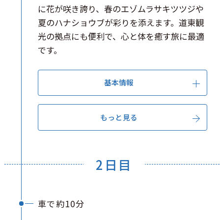
に花が咲き誇り、春のエゾムラサキツツジや
夏のハナショウブが彩りを添えます。道東観
光の拠点にも便利で、心と体を癒す旅に最適
です。
基本情報
もっと見る
2日目
車で約10分