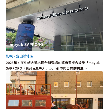
moyuk SAPPORO
札幌、定山溪地區
2023年，在札幌大通地區全新登場的都市型複合設施「moyuk
SAPPORO（莫育克札幌）」以「都市與自然的共生…