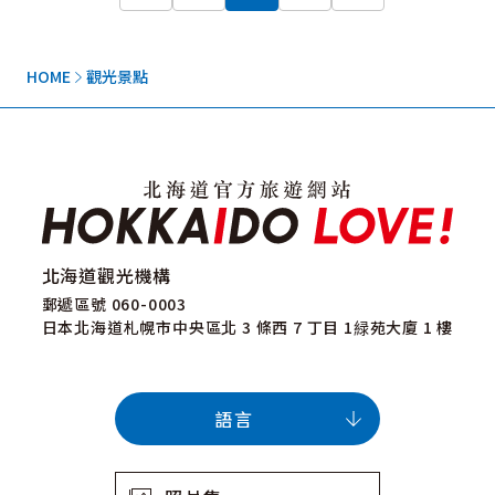
HOME
觀光景點
北海道觀光機構
郵遞區號 060-0003
日本北海道札幌市中央區北 3 條西 7 丁目 1緑苑大廈 1 樓
語言