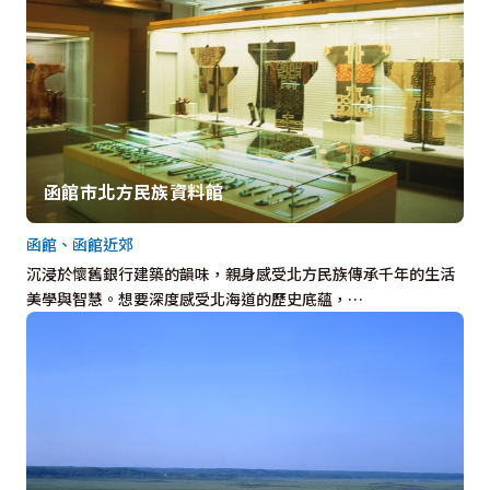
函館市北方民族資料館
函館、函館近郊
沉浸於懷舊銀行建築的韻味，親身感受北方民族傳承千年的生活
美學與智慧。想要深度感受北海道的歷史底蘊，…