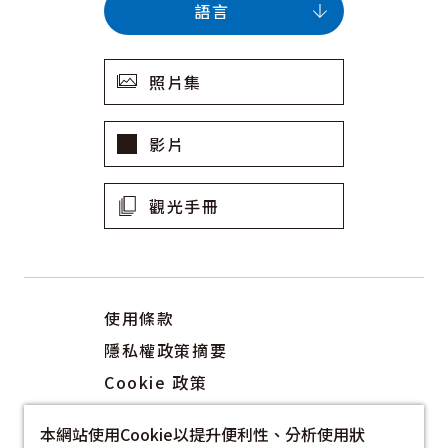
語言
照片集
影片
觀光手冊
使用條款
隱私權政策摘要
Cookie 政策
關於我們
本網站使用Cookie以提升便利性、分析使用狀
連結