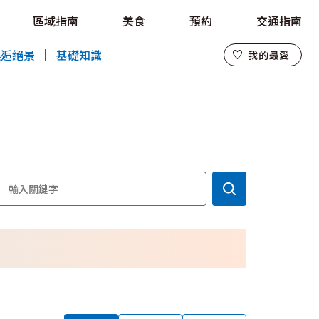
區域指南
美食
預約
交通指南
我的最愛
邂逅絕景
基礎知識
我的最愛