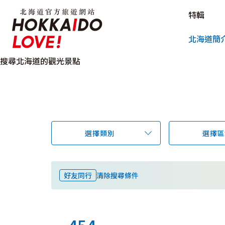
北海道官方旅遊網站 HOKKAIDO L
特輯
北海道官方旅遊網站 
北海道簡
搜尋北海道的觀光景點
選擇類別
選擇區
好友同行
清除搜尋條件