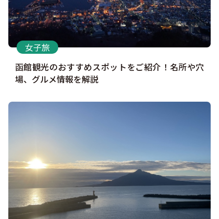
女子旅
函館観光のおすすめスポットをご紹介！名所や穴
場、グルメ情報を解説