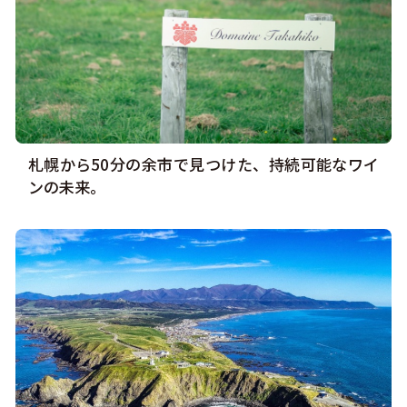
札幌から50分の余市で見つけた、持続可能なワイ
ンの未来。