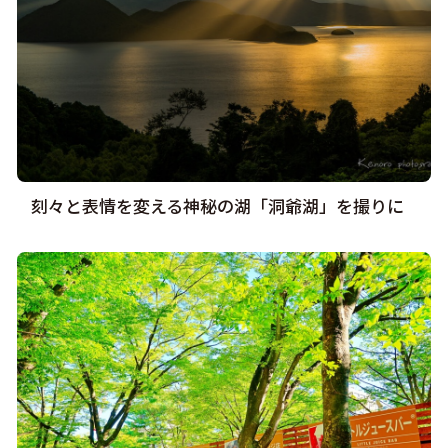
刻々と表情を変える神秘の湖「洞爺湖」を撮りに