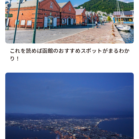
これを読めば函館のおすすめスポットがまるわか
り！