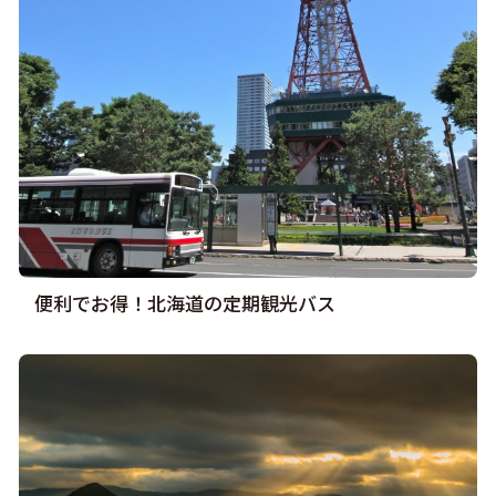
便利でお得！北海道の定期観光バス