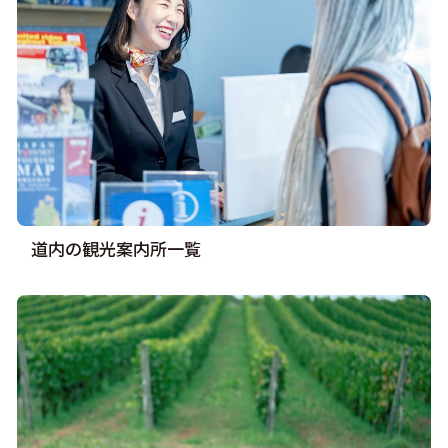
道内の観光案内所一覧