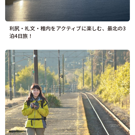
利尻・礼文・稚内をアクティブに楽しむ、最北の3
泊4日旅！