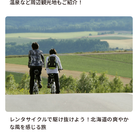
温泉など周辺観光地もご紹介！
レンタサイクルで駆け抜けよう！北海道の爽やか
な風を感じる旅