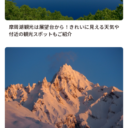
摩周湖観光は展望台から！きれいに見える天気や
付近の観光スポットもご紹介