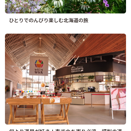
ひとりでのんびり楽しむ北海道の旅