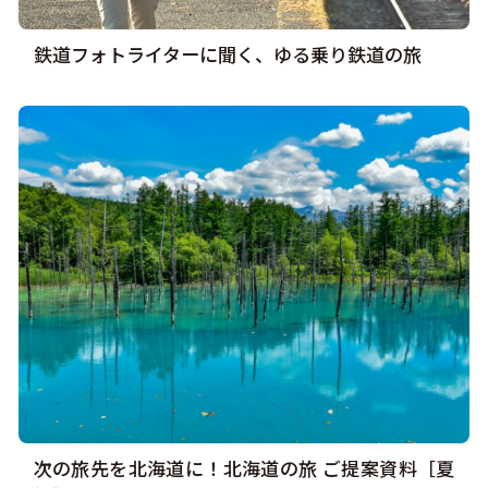
鉄道フォトライターに聞く、ゆる乗り鉄道の旅
次の旅先を北海道に！北海道の旅 ご提案資料［夏