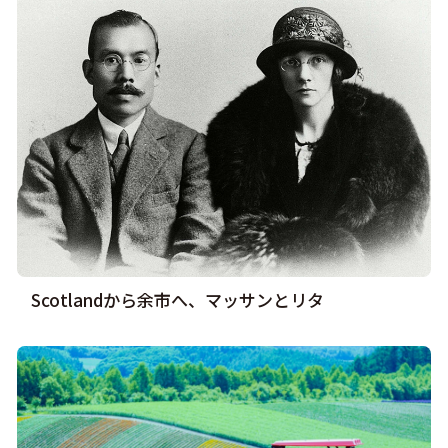
Scotlandから余市へ、マッサンとリタ