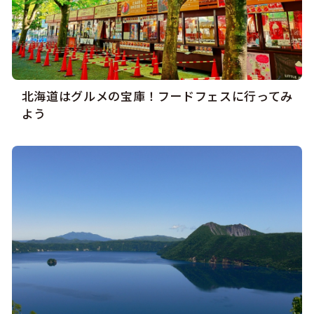
北海道はグルメの宝庫！フードフェスに行ってみ
よう