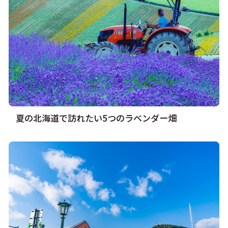
夏の北海道で訪れたい5つのラベンダー畑