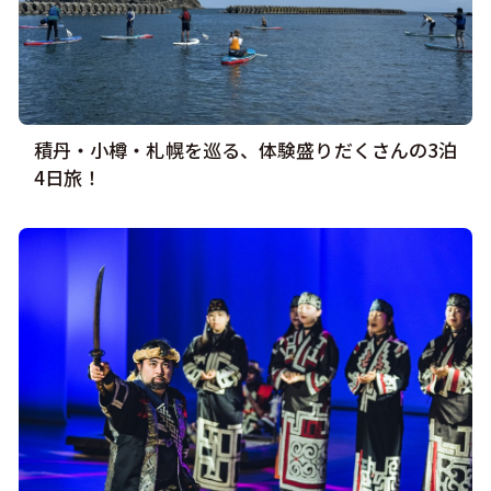
積丹・小樽・札幌を巡る、体験盛りだくさんの3泊
4日旅！