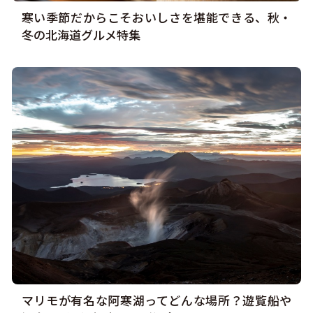
寒い季節だからこそおいしさを堪能できる、秋・
冬の北海道グルメ特集
マリモが有名な阿寒湖ってどんな場所？遊覧船や