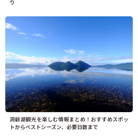
り
洞爺湖観光を楽しむ情報まとめ！おすすめスポッ
トからベストシーズン、必要日数まで