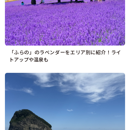
「ふらの」のラベンダーをエリア別に紹介！ライ
トアップや温泉も