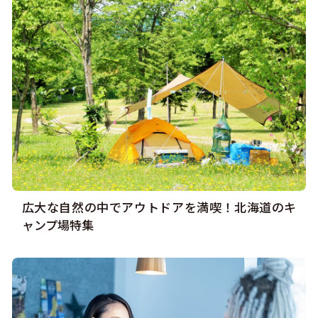
広大な自然の中でアウトドアを満喫！北海道のキ
ャンプ場特集