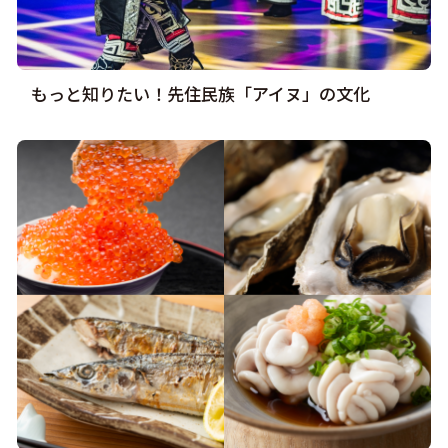
もっと知りたい！先住民族「アイヌ」の文化