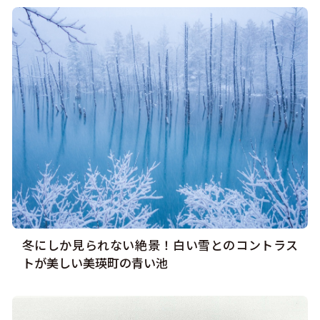
冬にしか見られない絶景！白い雪とのコントラス
トが美しい美瑛町の青い池