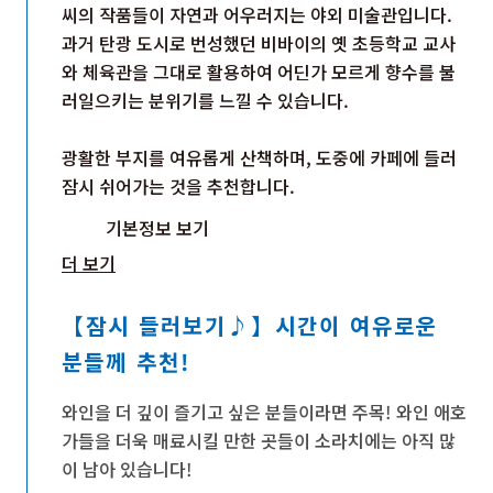
씨의 작품들이 자연과 어우러지는 야외 미술관입니다.
과거 탄광 도시로 번성했던 비바이의 옛 초등학교 교사
와 체육관을 그대로 활용하여 어딘가 모르게 향수를 불
러일으키는 분위기를 느낄 수 있습니다.
광활한 부지를 여유롭게 산책하며, 도중에 카페에 들러
잠시 쉬어가는 것을 추천합니다.
기본정보 보기
더 보기
【잠시 들러보기♪】시간이 여유로운
분들께 추천!
와인을 더 깊이 즐기고 싶은 분들이라면 주목! 와인 애호
가들을 더욱 매료시킬 만한 곳들이 소라치에는 아직 많
이 남아 있습니다!