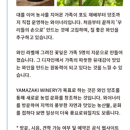
대를 이어 농사를 지어온 가족이 포도 재배부터 양조까
지 직접 운영하는 와이너리입니다. 처음부터 끝까지 '우
리들의 손으로' 만드는 것에 고집하며, 질 좋은 와인을
추구하고 있습니다.
와인 라벨에 그려진 꽃잎은 가족 5명의 지문으로 만들어
졌습니다. 그 디자인에서 가족의 따뜻한 유대감이 맛있
는 와인을 만드는 원동력이 되고 있다는 것을 느낄 수 있
습니다.
YAMAZAKI WINERY가 목표로 하는 것은 와인 양조를
통해 새로운 농업 문화를 창조하는 것입니다. 와이너리
를 방문하여 지역의 풍부한 자연과 맛있는 농산물, 문화
를 접하다 보면 일상이 더욱 풍요로워질지도 모릅니다.
* 방문, 시음, 견학 가능 여부 및 예약은 공식 웹사이트