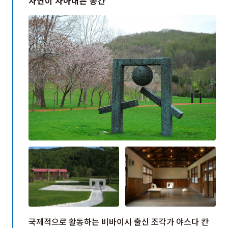
자연이 자아내는 공간
국제적으로 활동하는 비바이시 출신 조각가 야스다 칸