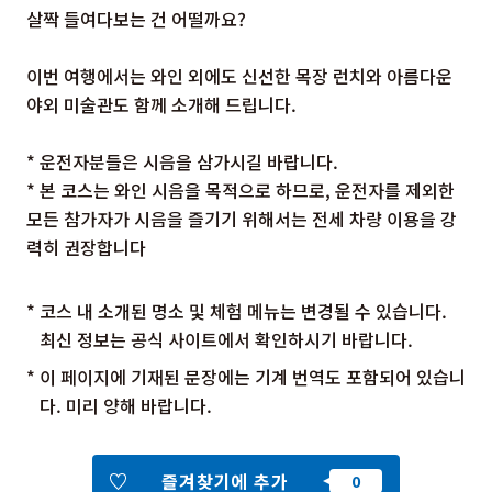
살짝 들여다보는 건 어떨까요?
이번 여행에서는 와인 외에도 신선한 목장 런치와 아름다운
야외 미술관도 함께 소개해 드립니다.
* 운전자분들은 시음을 삼가시길 바랍니다.
* 본 코스는 와인 시음을 목적으로 하므로, 운전자를 제외한
모든 참가자가 시음을 즐기기 위해서는 전세 차량 이용을 강
력히 권장합니다
* 코스 내 소개된 명소 및 체험 메뉴는 변경될 수 있습니다.
최신 정보는 공식 사이트에서 확인하시기 바랍니다.
* 이 페이지에 기재된 문장에는 기계 번역도 포함되어 있습니
다. 미리 양해 바랍니다.
즐겨찾기에 추가