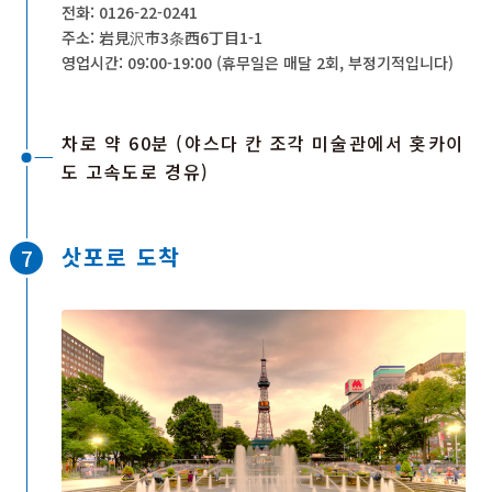
전화: 0126-22-0241
주소: 岩見沢市3条西6丁目1-1
영업시간: 09:00-19:00 (휴무일은 매달 2회, 부정기적입니다)
차로 약 60분 (야스다 칸 조각 미술관에서 홋카이
도 고속도로 경유)
삿포로 도착