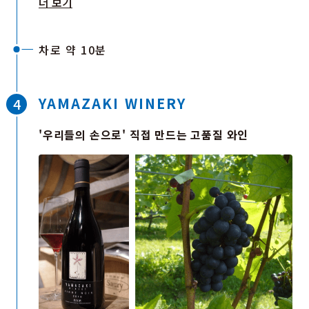
더 보기
차로 약 10분
YAMAZAKI WINERY
'우리들의 손으로' 직접 만드는 고품질 와인