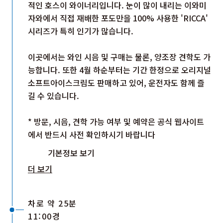
적인 호스이 와이너리입니다. 눈이 많이 내리는 이와미
자와에서 직접 재배한 포도만을 100% 사용한 'RICCA'
시리즈가 특히 인기가 많습니다.
이곳에서는 와인 시음 및 구매는 물론, 양조장 견학도 가
능합니다. 또한 4월 하순부터는 기간 한정으로 오리지널
소프트아이스크림도 판매하고 있어, 운전자도 함께 즐
길 수 있습니다.
* 방문, 시음, 견학 가능 여부 및 예약은 공식 웹사이트
에서 반드시 사전 확인하시기 바랍니다
기본정보 보기
더 보기
차로 약 25분
11:00경