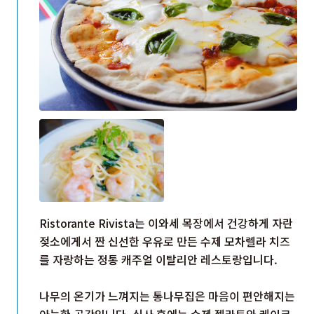
Ristorante Rivista는 이와세 목장에서 건강하게 자란
젖소에게서 짠 신선한 우유로 만든 수제 모차렐라 치즈
를 자랑하는 정통 캐주얼 이탈리안 레스토랑입니다.
나무의 온기가 느껴지는 통나무집은 마음이 편안해지는
아늑한 공간입니다. 식사 후에는 수제 젤라토와 케이크