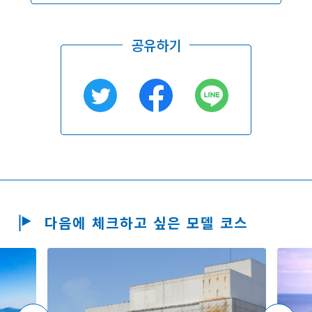
공유하기
다음에 체크하고 싶은 모델 코스