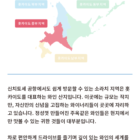
신치토세 공항에서도 쉽게 방문할 수 있는 소라치 지역은 홋
카이도를 대표하는 와인 산지입니다. 이곳에는 규모는 작지
만, 자신만의 신념을 고집하는 와이너리들이 곳곳에 자리하
고 있습니다. 정성껏 만들어진 주옥같은 와인들은 현지에서
만 맛볼 수 있는 귀한 것들이 대부분입니다.
차로 편안하게 드라이브를 즐기며 깊이 있는 와인의 세계를