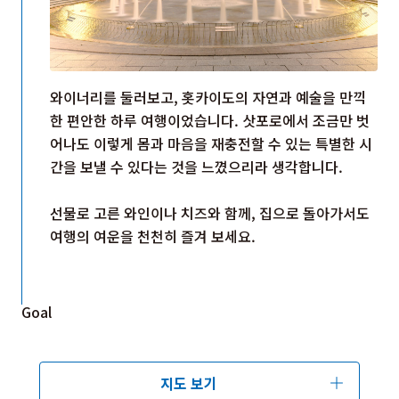
와이너리를 둘러보고, 홋카이도의 자연과 예술을 만끽
한 편안한 하루 여행이었습니다. 삿포로에서 조금만 벗
어나도 이렇게 몸과 마음을 재충전할 수 있는 특별한 시
간을 보낼 수 있다는 것을 느꼈으리라 생각합니다.
선물로 고른 와인이나 치즈와 함께, 집으로 돌아가서도
여행의 여운을 천천히 즐겨 보세요.
Goal
지도 보기