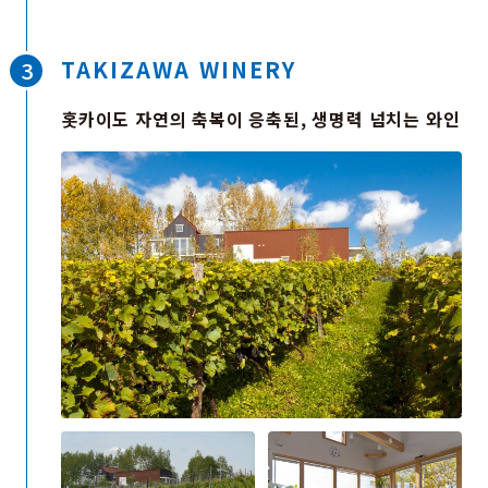
TAKIZAWA WINERY
홋카이도 자연의 축복이 응축된, 생명력 넘치는 와인