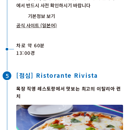
에서 반드시 사전 확인하시기 바랍니다
기본정보 보기
공식 사이트 (일본어)
차로 약 60분
13:00경
[점심] Ristorante Rivista
목장 직영 레스토랑에서 맛보는 최고의 이탈리아 런
치