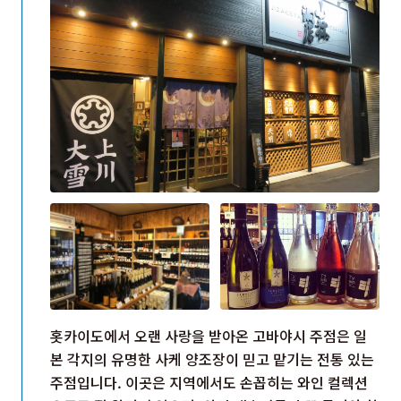
홋카이도에서 오랜 사랑을 받아온 고바야시 주점은 일
본 각지의 유명한 사케 양조장이 믿고 맡기는 전통 있는
주점입니다. 이곳은 지역에서도 손꼽히는 와인 컬렉션