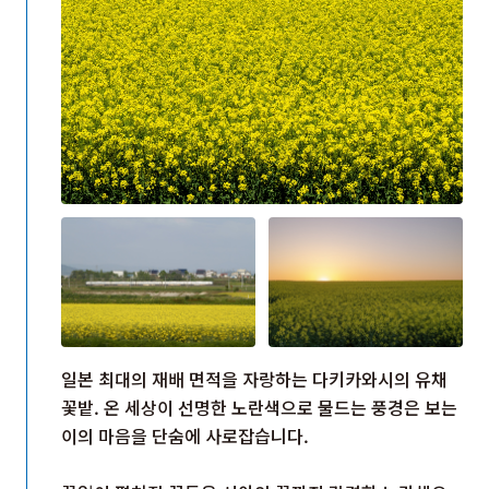
일본 최대의 재배 면적을 자랑하는 다키카와시의 유채
꽃밭. 온 세상이 선명한 노란색으로 물드는 풍경은 보는
이의 마음을 단숨에 사로잡습니다.