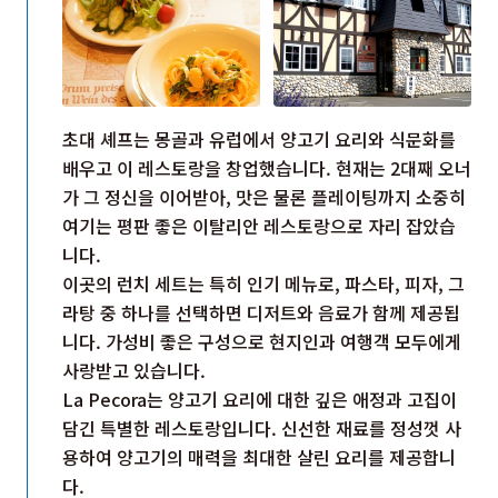
초대 셰프는 몽골과 유럽에서 양고기 요리와 식문화를
배우고 이 레스토랑을 창업했습니다. 현재는 2대째 오너
가 그 정신을 이어받아, 맛은 물론 플레이팅까지 소중히
여기는 평판 좋은 이탈리안 레스토랑으로 자리 잡았습
니다.
이곳의 런치 세트는 특히 인기 메뉴로, 파스타, 피자, 그
라탕 중 하나를 선택하면 디저트와 음료가 함께 제공됩
니다. 가성비 좋은 구성으로 현지인과 여행객 모두에게
사랑받고 있습니다.
La Pecora는 양고기 요리에 대한 깊은 애정과 고집이
담긴 특별한 레스토랑입니다. 신선한 재료를 정성껏 사
용하여 양고기의 매력을 최대한 살린 요리를 제공합니
다.