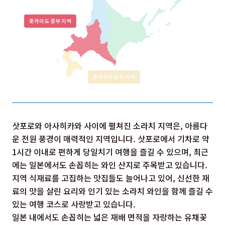
삿포로와 아사히카와 사이에 펼쳐진 소라치 지역은, 아름다
운 전원 풍경이 매력적인 지역입니다. 삿포로에서 기차로 약
1시간 이내로 편하게 당일치기 여행을 즐길 수 있으며, 최근
에는 일본에서도 손꼽히는 와인 산지로 주목받고 있습니다.
지역 식재료를 고집하는 맛집들도 늘어나고 있어, 신선한 재
료의 맛을 살린 요리와 인기 있는 소라치 와인을 함께 즐길 수
있는 여행 코스로 사랑받고 있습니다.
일본 내에서도 손꼽히는 넓은 재배 면적을 자랑하는 유채꽃