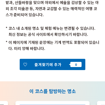
밭과, 산들바람을 맞으며 야외에서 예술을 감상할 수 있는 야
외 조각 미술관 등, 자연과 교감할 수 있는 매력적인 여행 코
스가 준비되어 있습니다.
* 코스 내 소개된 명소 및 체험 메뉴는 변경될 수 있습니다.
최신 정보는 공식 사이트에서 확인하시기 바랍니다.
* 이 페이지에 기재된 문장에는 기계 번역도 포함되어 있습니
다. 미리 양해 바랍니다.
즐겨찾기에 추가
이 코스를 탐방하는 명소