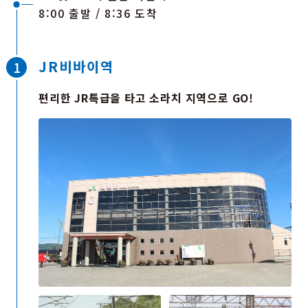
8:00 출발 / 8:36 도착
JR비바이역
편리한 JR특급을 타고 소라치 지역으로 GO!