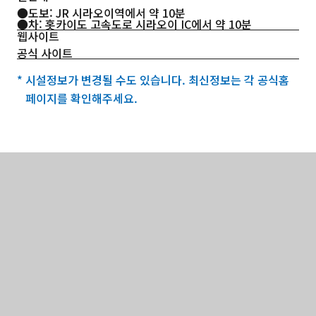
●도보: JR 시라오이역에서 약 10분
●차: 홋카이도 고속도로 시라오이 IC에서 약 10분
웹사이트
공식 사이트
* 시설정보가 변경될 수도 있습니다. 최신정보는 각 공식홈
페이지를 확인해주세요.