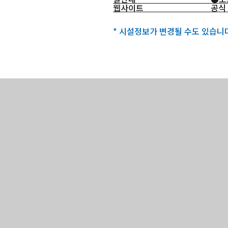
웹사이트
공식
* 시설정보가 변경될 수도 있습니