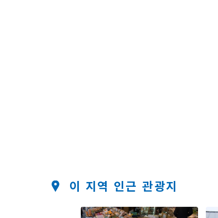
이 지역 인근 관광지