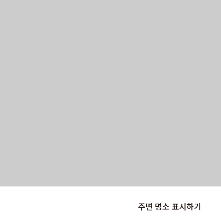
주변 명소 표시하기