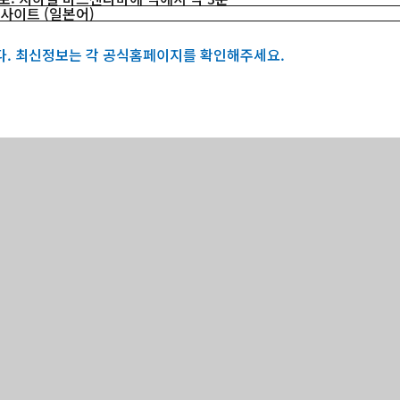
 사이트 (일본어)
다. 최신정보는 각 공식홈페이지를 확인해주세요.