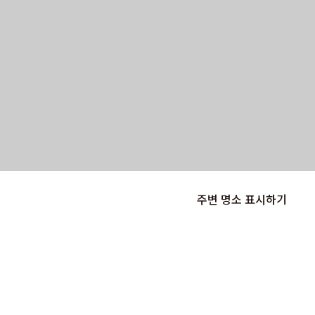
주변 명소 표시하기