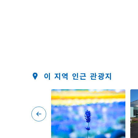
이 지역 인근 관광지