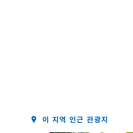
이 지역 인근 관광지