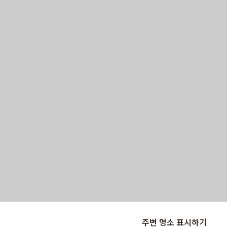
주변 명소 표시하기