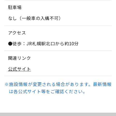
駐車場
なし（一般車の入構不可）
アクセス
●徒歩：JR札幌駅北口から約10分
関連リンク
公式サイト
※施設情報が変更される場合があります。最新情報
は各公式サイト等をご確認ください。