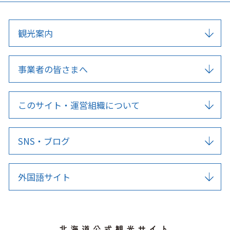
観光案内
事業者の皆さまへ
このサイト・運営組織について
SNS・ブログ
外国語サイト