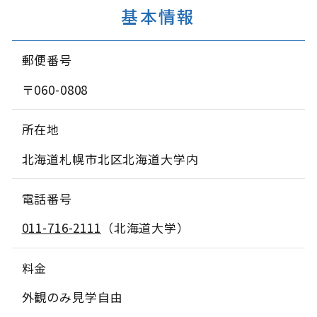
基本情報
郵便番号
〒060-0808
所在地
北海道札幌市北区北海道大学内
電話番号
011-716-2111
（北海道大学）
料金
外観のみ見学自由