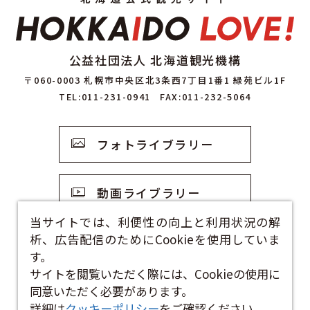
公益社団法人 北海道観光機構
〒060-0003 札幌市中央区北3条西7丁目1番1 緑苑ビル1F
TEL:011-231-0941
FAX:011-232-5064
フォトライブラリー
動画ライブラリー
当サイトでは、利便性の向上と利用状況の解
析、広告配信のためにCookieを使用していま
観光資料
す。
サイトを閲覧いただく際には、Cookieの使用に
お問い合わせフォーム
同意いただく必要があります。
詳細は
クッキーポリシー
をご確認ください。