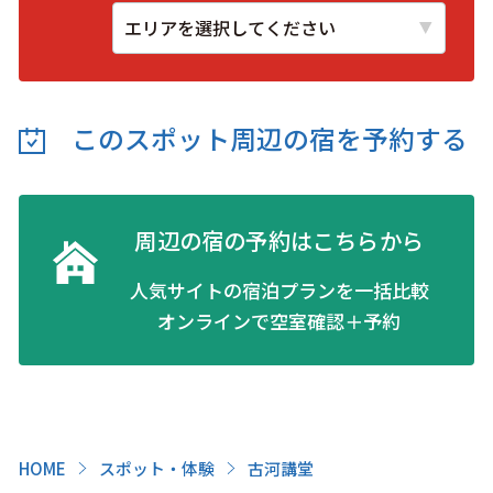
このスポット周辺の
宿を予約する
周辺の宿の予約はこちらから
人気サイトの宿泊プランを一括比較
オンラインで空室確認＋予約
HOME
スポット・体験
古河講堂