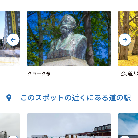
クラーク像
北海道大
このスポットの近くにある道の駅