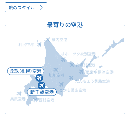
旅のスタイル
最寄りの空港