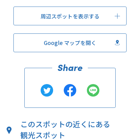
周辺スポットを表示する
Google マップを開く
このスポットの近くにある
観光スポット