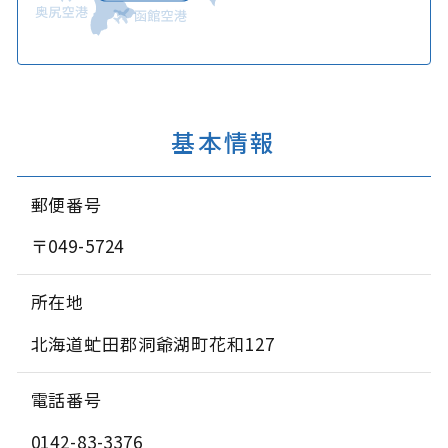
基本情報
郵便番号
〒049-5724
所在地
北海道虻田郡洞爺湖町花和127
電話番号
0142-83-3376