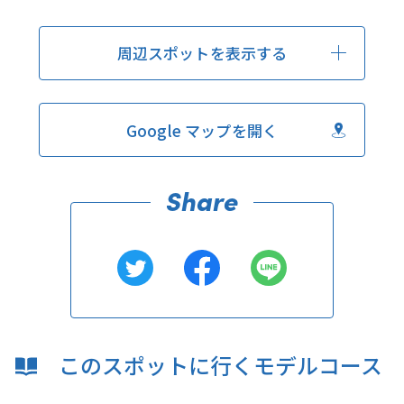
周辺スポットを表示する
Google マップを開く
このスポットに行くモデルコース