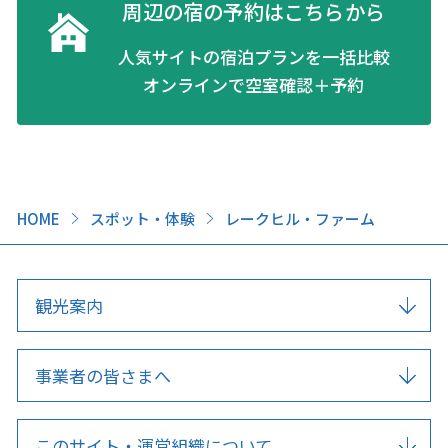
周辺の宿の予約はこちらから
人気サイトの宿泊プランを一括比較
オンラインで空室確認＋予約
HOME
スポット・体験
レークヒル・ファーム
観光案内
事業者の皆さまへ
このサイト・運営組織について