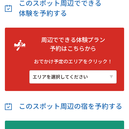
このスポット周辺でできる
体験を予約する
周辺でできる体験プラン
予約は
こちらから
おでかけ予定のエリアをクリック！
このスポット周辺の
宿を予約する