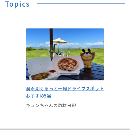
Topics
洞爺湖ぐるっと一周ドライブスポット
おすすめ5選
キュンちゃんの取材日記