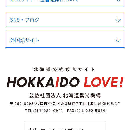
SNS・ブログ
外国語サイト
公益社団法人 北海道観光機構
〒060-0003 札幌市中央区北3条西7丁目1番1 緑苑ビル1F
TEL:011-231-0941
FAX:011-232-5064