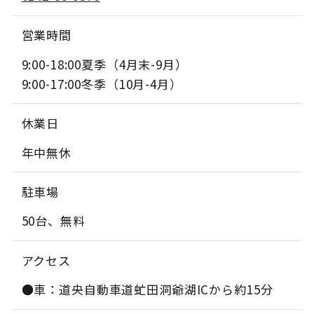
営業時間
9:00-18:00夏季（4月末-9月）
9:00-17:00冬季（10月-4月）
休業日
年中無休
駐車場
50台、無料
アクセス
●車：道央自動車道虻田洞爺湖ICから約15分