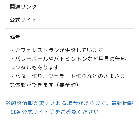
関連リンク
公式サイト
備考
・カフェレストランが併設しています
・バレーボールやバトミントンなど用具の無料
レンタルもあります
・バター作り、ジェラート作りなどのさまざま
な体験ができます（要予約）
※施設情報が変更される場合があります。最新情報
は各公式サイト等をご確認ください。