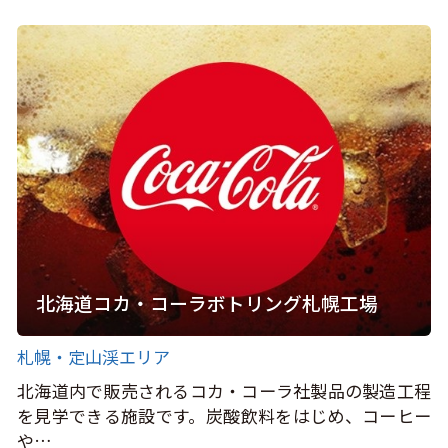
北海道コカ・コーラボトリング札幌工場
札幌・定山渓エリア
北海道内で販売されるコカ・コーラ社製品の製造工程
を見学できる施設です。炭酸飲料をはじめ、コーヒー
や…