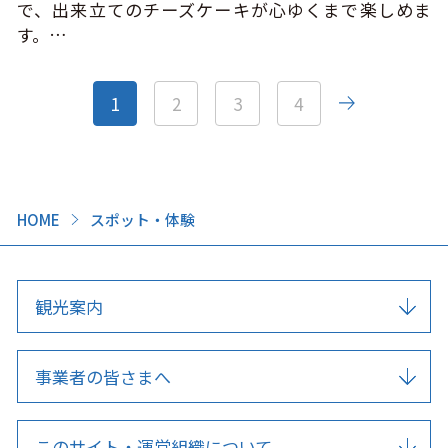
で、出来立てのチーズケーキが心ゆくまで楽しめま
す。…
1
2
3
4
HOME
スポット・体験
観光案内
事業者の皆さまへ
このサイト・運営組織について