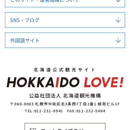
SNS・ブログ
外国語サイト
公益社団法人 北海道観光機構
〒060-0003 札幌市中央区北3条西7丁目1番1 緑苑ビル1F
TEL:011-231-0941
FAX:011-232-5064