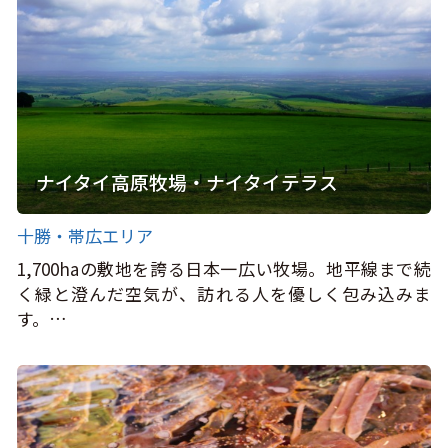
ナイタイ高原牧場・ナイタイテラス
十勝・帯広エリア
1,700haの敷地を誇る日本一広い牧場。地平線まで続
く緑と澄んだ空気が、訪れる人を優しく包み込みま
す。…