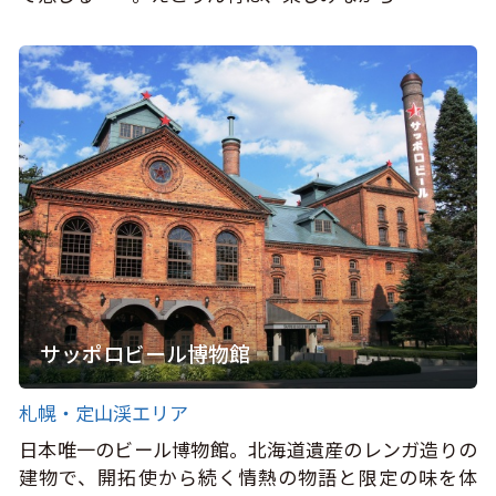
サッポロビール博物館
札幌・定山渓エリア
日本唯一のビール博物館。北海道遺産のレンガ造りの
建物で、開拓使から続く情熱の物語と限定の味を体