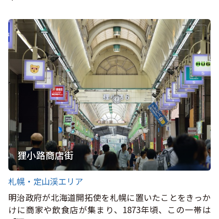
狸小路商店街
札幌・定山渓エリア
明治政府が北海道開拓使を札幌に置いたことをきっか
けに商家や飲食店が集まり、1873年頃、この一帯は