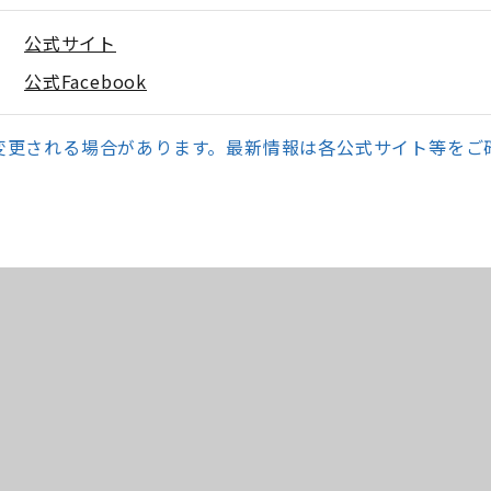
公式サイト
公式Facebook
変更される場合があります。最新情報は各公式サイト等をご