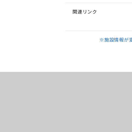
関連リンク
※施設情報が