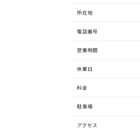
所在地
電話番号
営業時間
休業日
料金
駐車場
アクセス