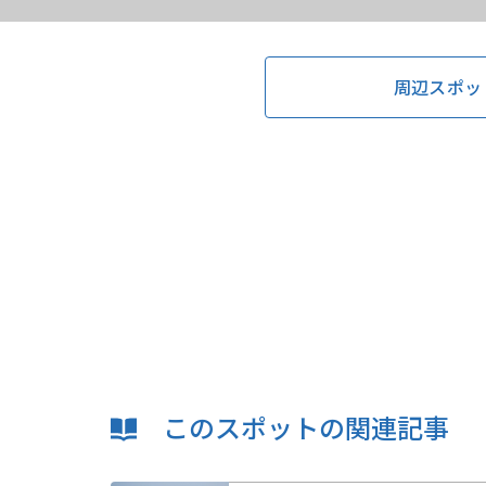
周辺スポッ
このスポットの関連記事