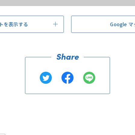
トを表示する
Google