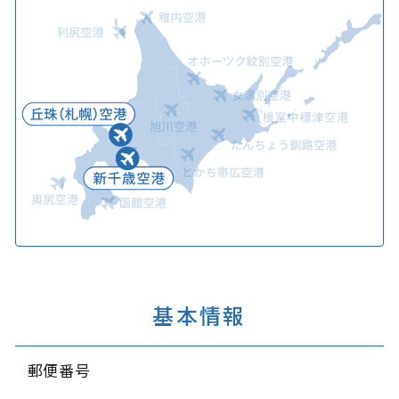
基本情報
郵便番号