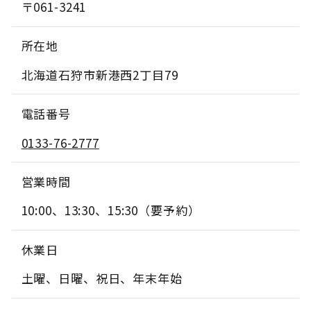
〒061-3241
所在地
北海道石狩市新港西2丁目79
電話番号
0133-76-2777
営業時間
10:00、13:30、15:30（要予約）
休業日
土曜、日曜、祝日、年末年始