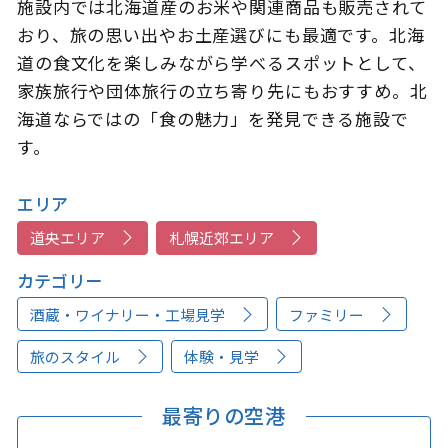
施設内では北海道産のお米や関連商品も販売されて
おり、旅の思い出やお土産選びにも最適です。北海
道の食文化を楽しみながら学べるスポットとして、
家族旅行や団体旅行の立ち寄り先にもおすすめ。北
海道ならではの「食の魅力」を発見できる施設で
す。
エリア
道央エリア
札幌近郊エリア
カテゴリー
酒蔵・ワイナリー・工場見学
ファミリー
旅のスタイル
体験・見学
最寄りの空港