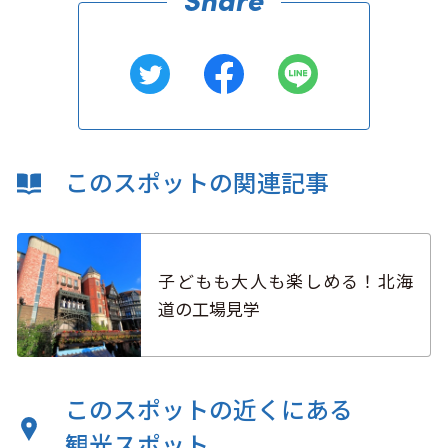
このスポットの関連記事
子どもも大人も楽しめる！北海
道の工場見学
このスポットの近くにある
観光スポット