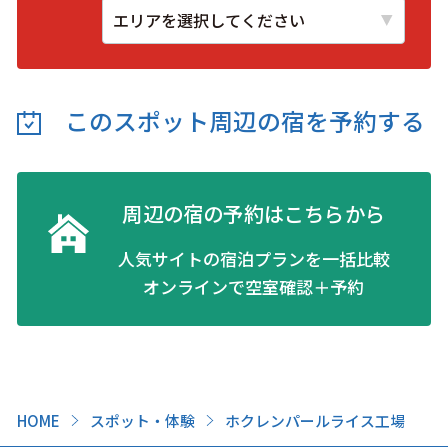
このスポット周辺の
宿を予約する
周辺の宿の予約はこちらから
人気サイトの宿泊プランを一括比較
オンラインで空室確認＋予約
HOME
スポット・体験
ホクレンパールライス工場