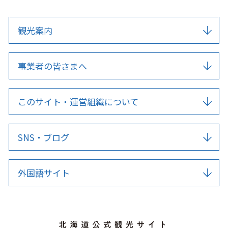
観光案内
事業者の皆さまへ
このサイト・運営組織について
SNS・ブログ
外国語サイト