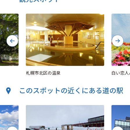
札幌市北区の温泉
白い恋人
このスポットの近くにある道の駅