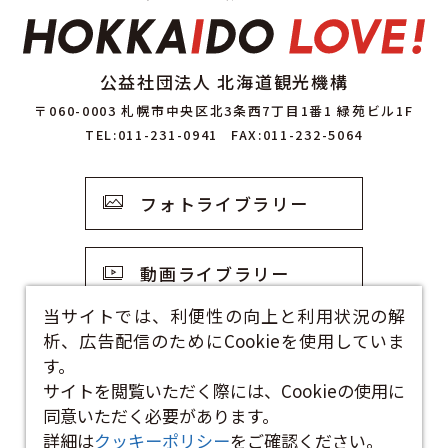
公益社団法人 北海道観光機構
〒060-0003 札幌市中央区北3条西7丁目1番1 緑苑ビル1F
TEL:011-231-0941
FAX:011-232-5064
フォトライブラリー
動画ライブラリー
当サイトでは、利便性の向上と利用状況の解
析、広告配信のためにCookieを使用していま
観光資料
す。
サイトを閲覧いただく際には、Cookieの使用に
お問い合わせフォーム
同意いただく必要があります。
詳細は
クッキーポリシー
をご確認ください。