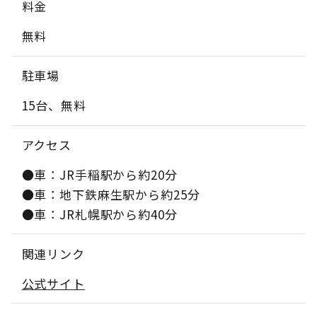
料金
無料
駐車場
15台、無料
アクセス
●車：JR手稲駅から約20分
●車：地下鉄麻生駅から約25分
●車：JR札幌駅から約40分
関連リンク
公式サイト