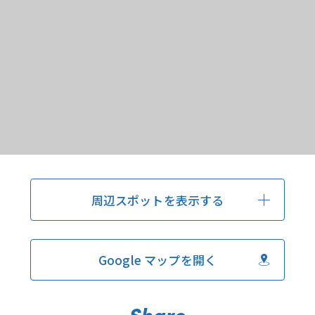
周辺スポットを表示する
Google マップを開く