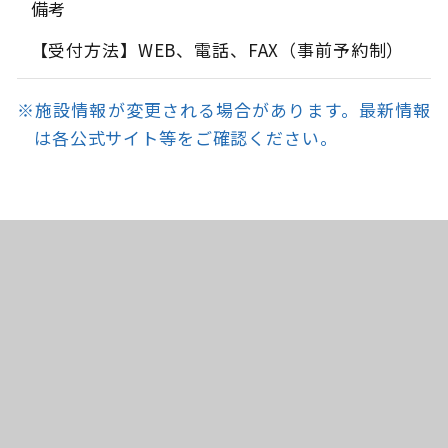
備考
【受付方法】WEB、電話、FAX（事前予約制）
※施設情報が変更される場合があります。最新情報
は各公式サイト等をご確認ください。