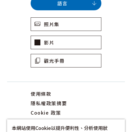
語言
照片集
影片
觀光手冊
使用條款
隱私權政策摘要
Cookie 政策
關於我們
本網站使用Cookie以提升便利性、分析使用狀
連結