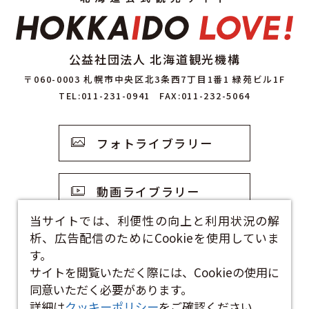
公益社団法人 北海道観光機構
〒060-0003 札幌市中央区北3条西7丁目1番1 緑苑ビル1F
TEL:011-231-0941
FAX:011-232-5064
フォトライブラリー
動画ライブラリー
当サイトでは、利便性の向上と利用状況の解
析、広告配信のためにCookieを使用していま
観光資料
す。
サイトを閲覧いただく際には、Cookieの使用に
お問い合わせフォーム
同意いただく必要があります。
詳細は
クッキーポリシー
をご確認ください。