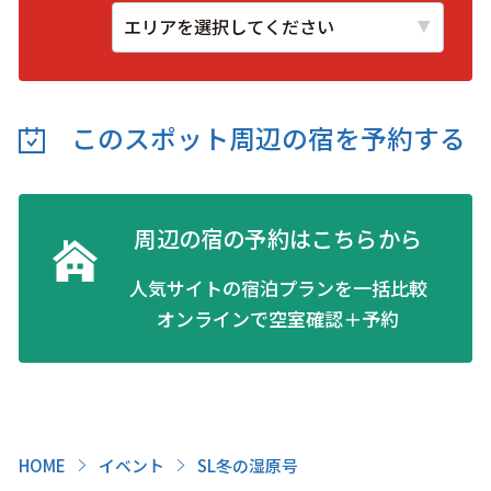
このスポット周辺の
宿を予約する
周辺の宿の予約はこちらから
人気サイトの宿泊プランを一括比較
オンラインで空室確認＋予約
HOME
イベント
SL冬の湿原号