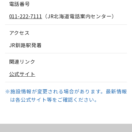
電話番号
011-222-7111
（JR北海道電話案内センター）
アクセス
JR釧路駅発着
関連リンク
公式サイト
※施設情報が変更される場合があります。最新情報
は各公式サイト等をご確認ください。