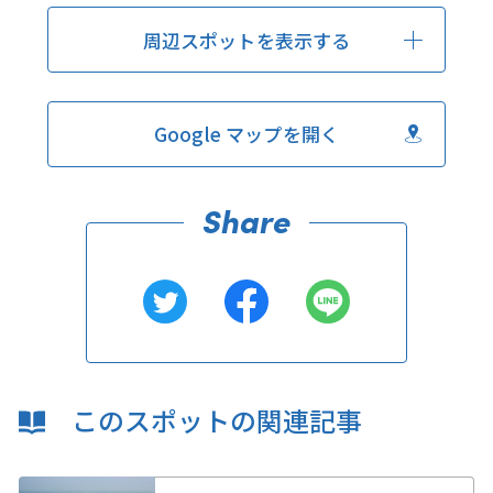
周辺スポットを表示する
Google マップを開く
このスポットの関連記事