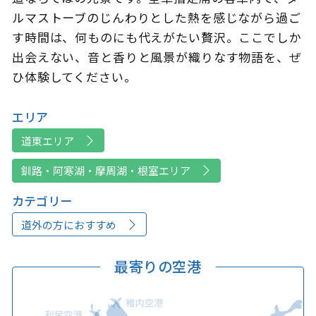
ルマストーブのじんわりとした熱を感じながら過ご
す時間は、何ものにも代えがたい贅沢。ここでしか
出会えない、音と香りと風景が織りなす物語を、ぜ
ひ体験してください。
エリア
道東エリア
釧路・阿寒湖・摩周湖・根室エリア
カテゴリー
道外の方におすすめ
最寄りの空港