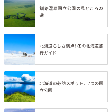
釧路湿原国立公園の見どころ22
選
北海道らしさ満点! 冬の北海道旅
行ガイド
北海道の必訪スポット、7つの国
立公園