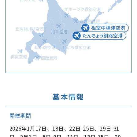
基本情報
開催期間
2026年1月17日、18日、22日-25日、29日-31
日、2月1日、5日-8日、11日、13日-15日、20