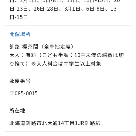
日-23日、26日-28日、3月1日、6日-8日、13
日-15日
開催場所
釧路-標茶間（全車指定席）
大人：有料（こども半額：10円未満の端数は切
り捨て）※大人料金は中学生以上対象
郵便番号
〒085-0015
所在地
北海道釧路市北大通14丁目1JR釧路駅