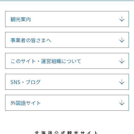
観光案内
事業者の皆さまへ
このサイト・運営組織について
SNS・ブログ
外国語サイト