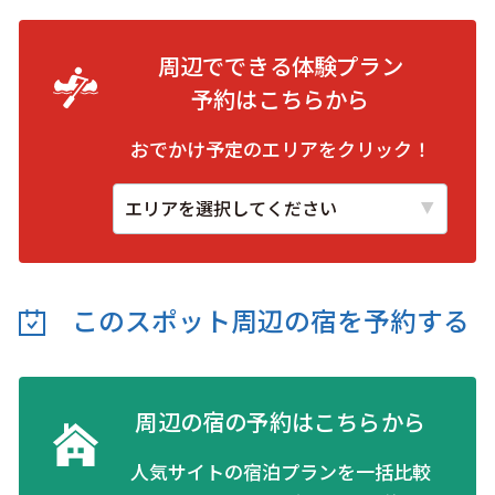
周辺でできる体験プラン
予約は
こちらから
おでかけ予定のエリアをクリック！
このスポット周辺の
宿を予約する
周辺の宿の予約はこちらから
人気サイトの宿泊プランを一括比較