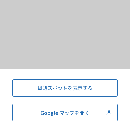
周辺スポットを表示する
Google マップを開く