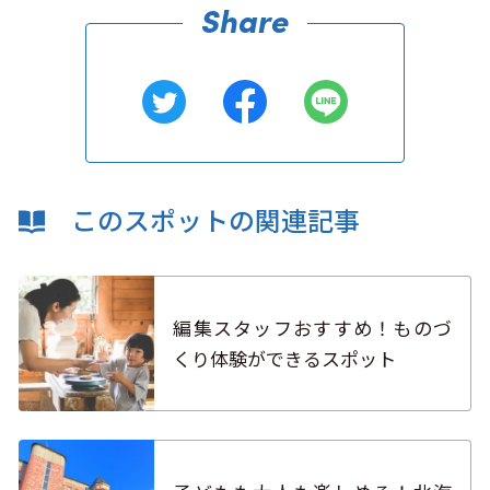
このスポットの関連記事
編集スタッフおすすめ！ものづ
くり体験ができるスポット