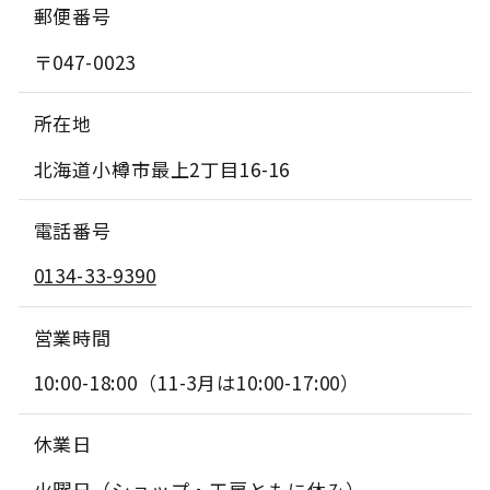
郵便番号
〒047-0023
所在地
北海道小樽市最上2丁目16-16
電話番号
0134-33-9390
営業時間
10:00-18:00（11-3月は10:00-17:00）
休業日
火曜日（ショップ・工房ともに休み）