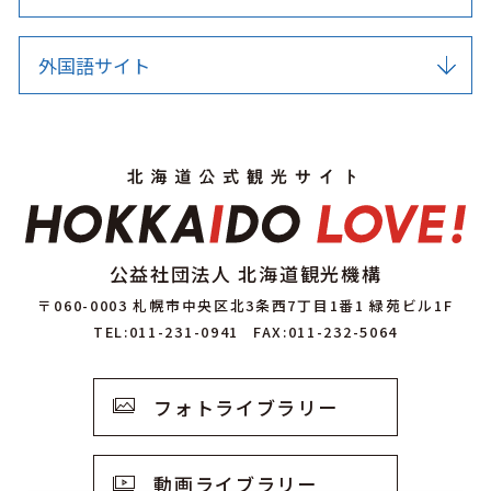
外国語サイト
公益社団法人 北海道観光機構
〒060-0003 札幌市中央区北3条西7丁目1番1 緑苑ビル1F
TEL:011-231-0941
FAX:011-232-5064
フォトライブラリー
動画ライブラリー