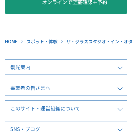
オンラインで空室確認＋予約
HOME
スポット・体験
ザ・グラススタジオ・イン・オ
観光案内
事業者の皆さまへ
このサイト・運営組織について
SNS・ブログ