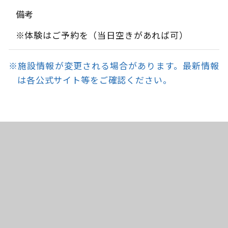
備考
※体験はご予約を（当日空きがあれば可）
※施設情報が変更される場合があります。最新情報
は各公式サイト等をご確認ください。