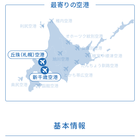
最寄りの空港
基本情報