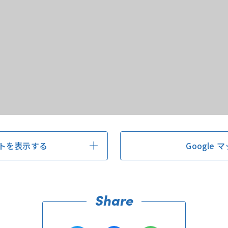
トを表示する
Google