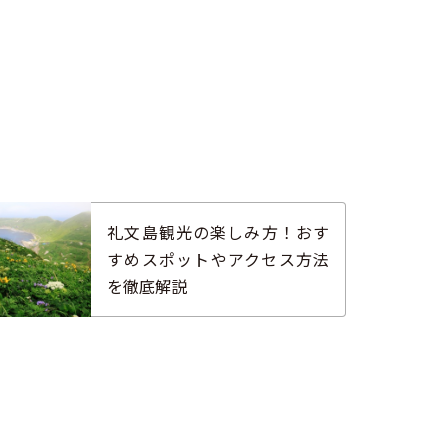
礼文島観光の楽しみ方！おす
すめスポットやアクセス方法
を徹底解説