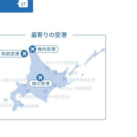
このサイトについて
観光資料
動画ライブラリー
フォトライブラリー
最寄りの空港
お問い合わせ
Languages