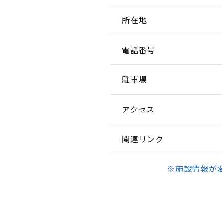
所在地
電話番号
駐車場
アクセス
関連リンク
※施設情報が