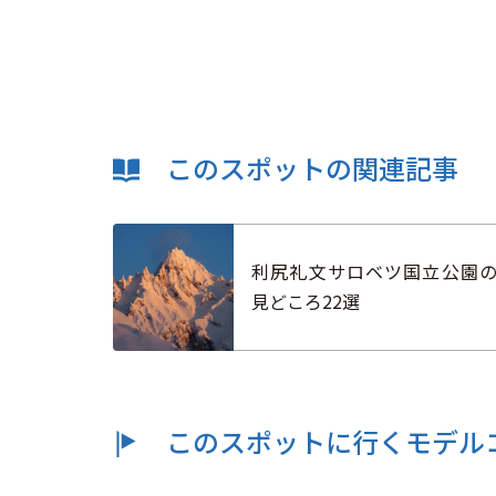
このスポットの関連記事
利尻礼文サロベツ国立公園
見どころ22選
このスポットに行くモデル