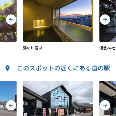
湯の川温泉
湯倉神社
このスポットの近くにある道の駅