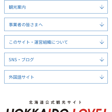
観光案内
事業者の皆さまへ
このサイト・運営組織について
SNS・ブログ
外国語サイト