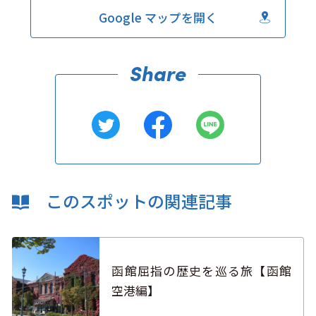
Google マップを開く
このスポットの関連記事
函館屈指の歴史を巡る旅【函館
空港編】