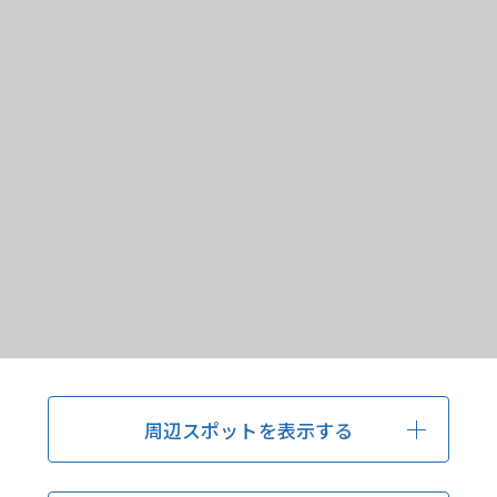
周辺スポットを表示する