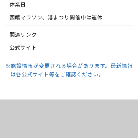
休業日
函館マラソン、港まつり開催中は運休
関連リンク
公式サイト
※施設情報が変更される場合があります。最新情報
は各公式サイト等をご確認ください。