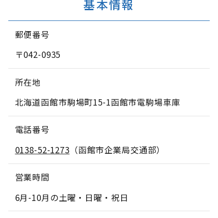
基本情報
郵便番号
〒042-0935
所在地
北海道函館市駒場町15-1函館市電駒場車庫
電話番号
0138-52-1273
（函館市企業局交通部）
営業時間
6月-10月の土曜・日曜・祝日