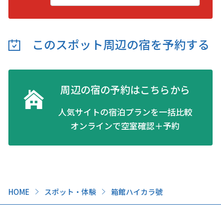
このスポット周辺の
宿を予約する
周辺の宿の予約はこちらから
人気サイトの宿泊プランを一括比較
オンラインで空室確認＋予約
HOME
スポット・体験
箱館ハイカラ號