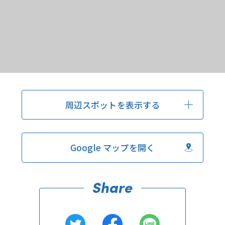
周辺スポットを表示する
Google マップを開く