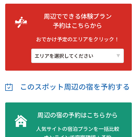
周辺でできる体験プラン
予約は
こちらから
おでかけ予定のエリアをクリック！
このスポット周辺の
宿を予約する
周辺の宿の予約はこちらから
人気サイトの宿泊プランを一括比較