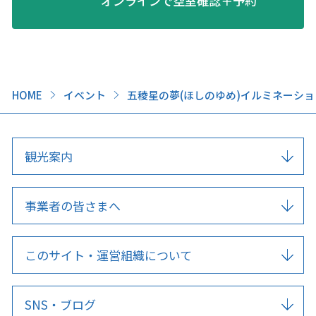
オンラインで空室確認＋予約
HOME
イベント
五稜星の夢(ほしのゆめ)イルミネーショ
観光案内
事業者の皆さまへ
このサイト・運営組織について
SNS・ブログ