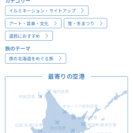
カテゴリー
イルミネーション・ライトアップ
アート・音楽・文化
雪・冬まつり
道民におすすめ
旅のテーマ
夜の北海道をめぐる旅
最寄りの空港