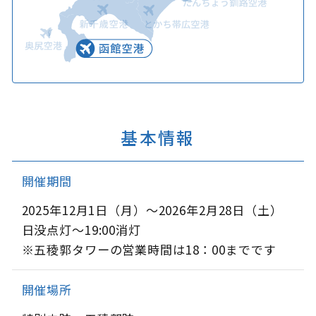
基本情報
開催期間
2025年12月1日（月）～2026年2月28日（土）
日没点灯～19:00消灯
※五稜郭タワーの営業時間は18：00までです
開催場所