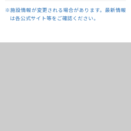
※施設情報が変更される場合があります。最新情報
は各公式サイト等をご確認ください。