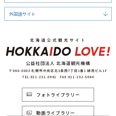
外国語サイト
公益社団法人 北海道観光機構
〒060-0003 札幌市中央区北3条西7丁目1番1 緑苑ビル1F
TEL:011-231-0941
FAX:011-232-5064
フォトライブラリー
動画ライブラリー