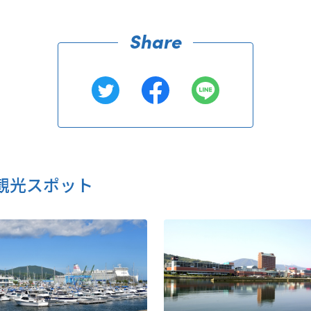
観光スポット