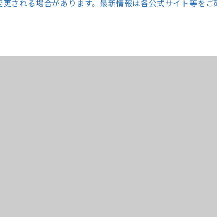
変更される場合があります。最新情報は各公式サイト等をご