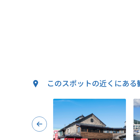
このスポットの近くにある