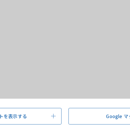
トを表示する
Google