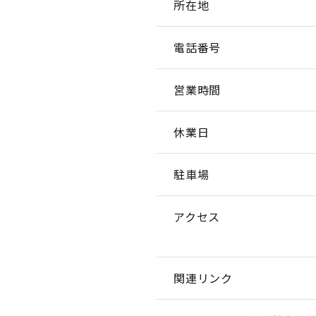
所在地
電話番号
営業時間
休業日
駐車場
アクセス
関連リンク