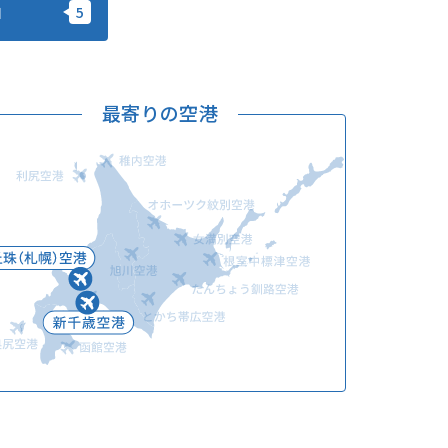
加
このサイトについて
観光資料
動画ライブラリー
フォトライブラリー
最寄りの空港
お問い合わせ
Languages