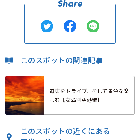
このスポットの関連記事
道東をドライブ、そして景色を楽
しむ【女満別空港編】
このスポットの近くにある