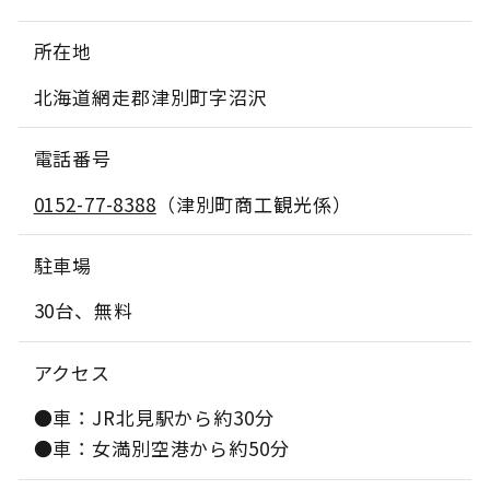
所在地
北海道網走郡津別町字沼沢
電話番号
0152-77-8388
（津別町商工観光係）
駐車場
30台、無料
アクセス
●車：JR北見駅から約30分
●車：女満別空港から約50分