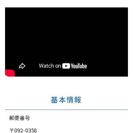
基本情報
郵便番号
〒092-0358