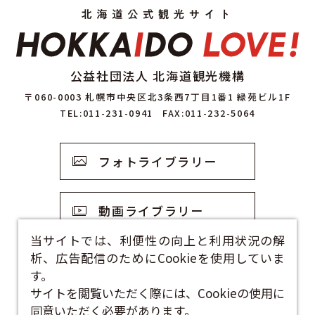
公益社団法人 北海道観光機構
〒060-0003 札幌市中央区北3条西7丁目1番1 緑苑ビル1F
TEL:011-231-0941
FAX:011-232-5064
フォトライブラリー
動画ライブラリー
当サイトでは、利便性の向上と利用状況の解
析、広告配信のためにCookieを使用していま
観光資料
す。
サイトを閲覧いただく際には、Cookieの使用に
お問い合わせフォーム
同意いただく必要があります。