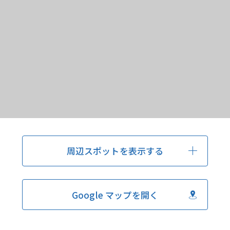
周辺スポットを表示する
Google マップを開く