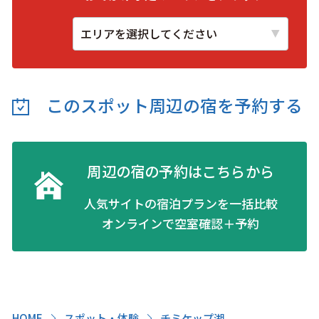
このスポット周辺の
宿を予約する
周辺の宿の予約はこちらから
人気サイトの宿泊プランを一括比較
オンラインで空室確認＋予約
HOME
スポット・体験
チミケップ湖