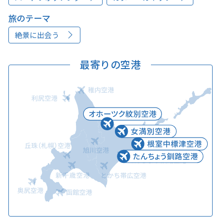
旅のテーマ
絶景に出会う
最寄りの空港