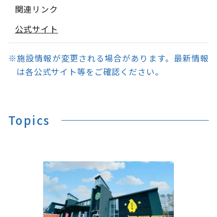
関連リンク
公式サイト
※施設情報が変更される場合があります。最新情報
は各公式サイト等をご確認ください。
Topics