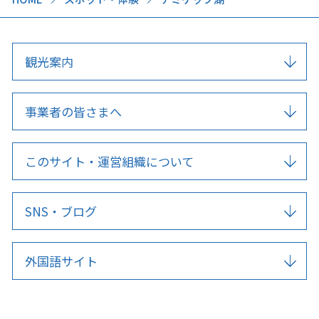
観光案内
事業者の皆さまへ
このサイト・運営組織について
SNS・ブログ
外国語サイト