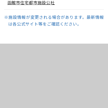
函館市住宅都市施設公社
※施設情報が変更される場合があります。最新情報
は各公式サイト等をご確認ください。