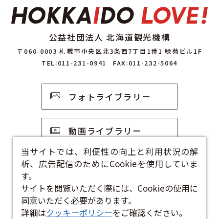
公益社団法人 北海道観光機構
〒060-0003 札幌市中央区北3条西7丁目1番1 緑苑ビル1F
TEL:011-231-0941
FAX:011-232-5064
フォトライブラリー
動画ライブラリー
当サイトでは、利便性の向上と利用状況の解
析、広告配信のためにCookieを使用していま
観光資料
す。
サイトを閲覧いただく際には、Cookieの使用に
お問い合わせフォーム
同意いただく必要があります。
詳細は
クッキーポリシー
をご確認ください。