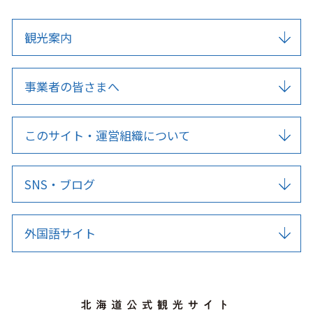
観光案内
事業者の皆さまへ
このサイト・運営組織について
SNS・ブログ
外国語サイト