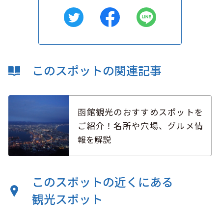
このスポットの関連記事
函館観光のおすすめスポットを
ご紹介！名所や穴場、グルメ情
報を解説
このスポットの近くにある
観光スポット