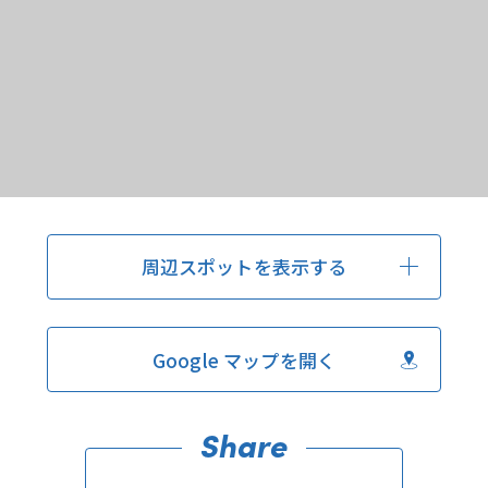
周辺スポットを表示する
Google マップを開く