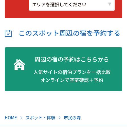
このスポット周辺の
宿を予約する
周辺の宿の予約はこちらから
人気サイトの宿泊プランを一括比較
オンラインで空室確認＋予約
HOME
スポット・体験
市民の森