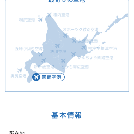
基本情報
所在地