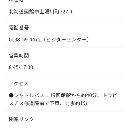
北海道函館市上湯川町327-1
電話番号
0138-59-4472
（ビジターセンター）
営業時間
8:45-17:30
アクセス
●シャトルバス：JR函館駅から約40分、トラピ
スチヌ修道院前で下車、徒歩約1分
関連リンク