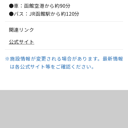
●車：函館空港から約90分
●バス：JR函館駅から約120分
関連リンク
公式サイト
※施設情報が変更される場合があります。最新情報
は各公式サイト等をご確認ください。