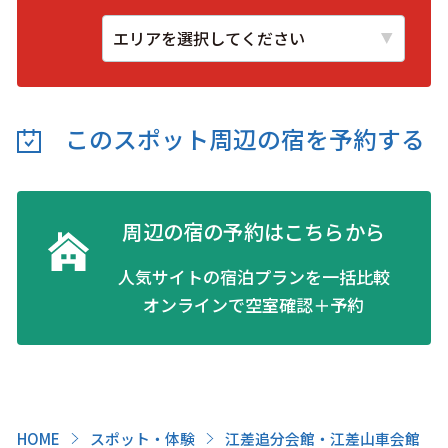
このスポット周辺の
宿を予約する
周辺の宿の予約はこちらから
人気サイトの宿泊プランを一括比較
オンラインで空室確認＋予約
HOME
スポット・体験
江差追分会館・江差山車会館