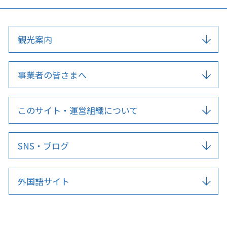
観光案内
事業者の皆さまへ
このサイト・運営組織について
SNS・ブログ
外国語サイト