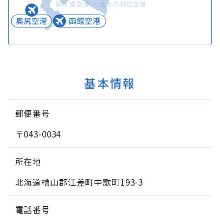
基本情報
郵便番号
〒043-0034
所在地
北海道檜山郡江差町中歌町193-3
電話番号