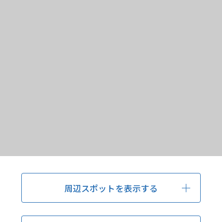
周辺スポットを表示する