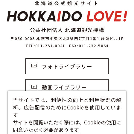
公益社団法人 北海道観光機構
〒060-0003 札幌市中央区北3条西7丁目1番1 緑苑ビル1F
TEL:011-231-0941
FAX:011-232-5064
フォトライブラリー
動画ライブラリー
当サイトでは、利便性の向上と利用状況の解
析、広告配信のためにCookieを使用していま
観光資料
す。
サイトを閲覧いただく際には、Cookieの使用に
お問い合わせフォーム
同意いただく必要があります。