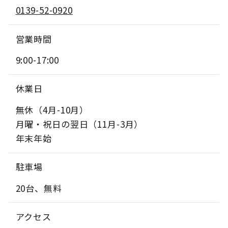
0139-52-0920
営業時間
9:00-17:00
休業日
無休（4月-10月）
月曜・祝日の翌日（11月-3月）
年末年始
駐車場
20台、無料
アクセス