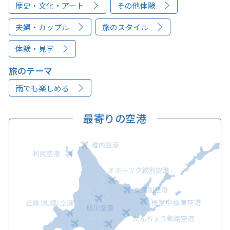
歴史・文化・アート
その他体験
夫婦・カップル
旅のスタイル
体験・見学
旅のテーマ
雨でも楽しめる
最寄りの空港