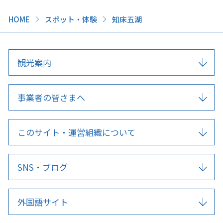
HOME
スポット・体験
知床五湖
観光案内
事業者の皆さまへ
このサイト・運営組織について
SNS・ブログ
外国語サイト