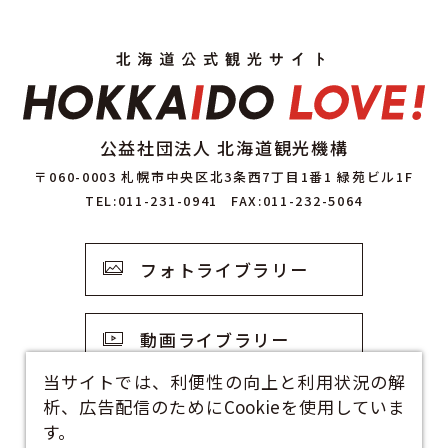
公益社団法人 北海道観光機構
〒060-0003 札幌市中央区北3条西7丁目1番1 緑苑ビル1F
TEL:011-231-0941
FAX:011-232-5064
フォトライブラリー
動画ライブラリー
当サイトでは、利便性の向上と利用状況の解
析、広告配信のためにCookieを使用していま
観光資料
す。