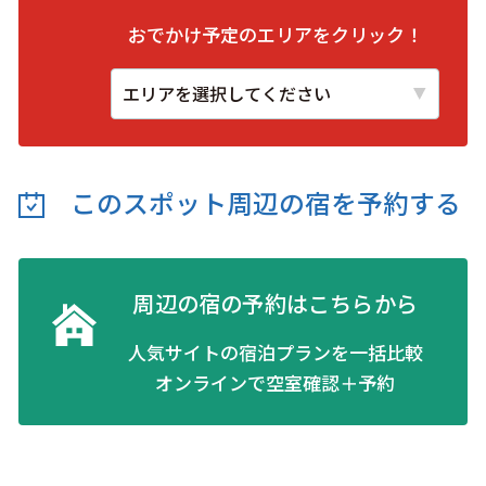
おでかけ予定のエリアをクリック！
このスポット周辺の
宿を予約する
周辺の宿の予約はこちらから
人気サイトの宿泊プランを一括比較
オンラインで空室確認＋予約