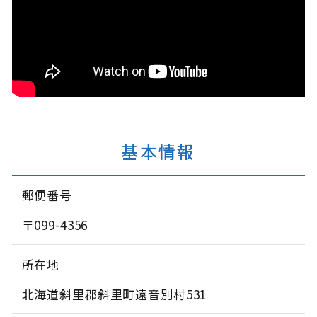
基本情報
郵便番号
〒099-4356
所在地
北海道斜里郡斜里町遠音別村531