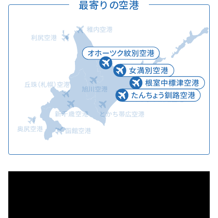
最寄りの空港