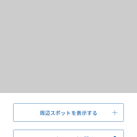
周辺スポットを表示する