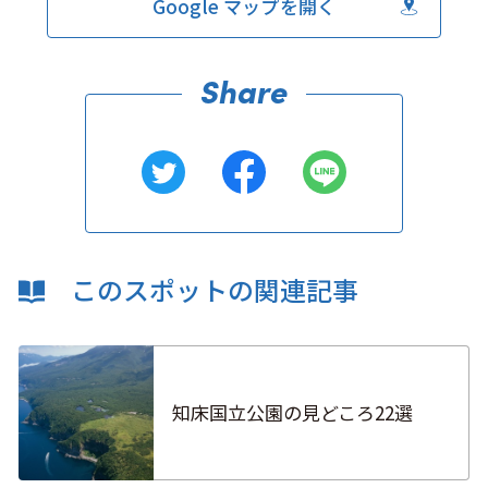
Google マップを開く
このスポットの関連記事
知床国立公園の見どころ22選