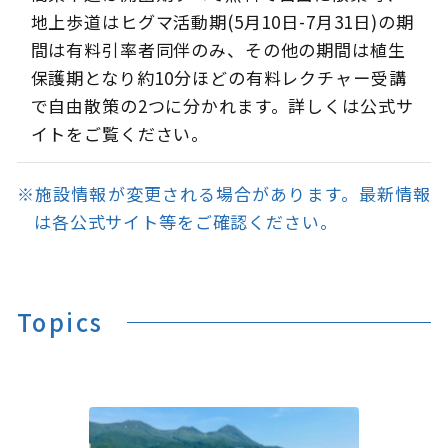
地上歩道はヒグマ活動期(5月10日-7月31日)の期
間は有料引率者同伴のみ、その他の期間は植生
保護期となり約10分ほどの有料レクチャー受講
で自由散策の2つに分かれます。詳しくは公式サ
イトをご覧ください。
※施設情報が変更される場合があります。最新情報
は各公式サイト等をご確認ください。
Topics