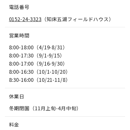
電話番号
0152-24-3323
（知床五湖フィールドハウス）
営業時間
8:00-18:00（4/19-8/31）
8:00-17:30（9/1-9/15）
8:00-17:00（9/16-9/30）
8:00-16:30（10/1-10/20）
8:30-16:00（10/21-11/8）
休業日
冬期閉園（11月上旬-4月中旬）
料金