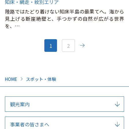
知床・網走・紋別エリア
陸路ではたどり着けない知床半島の最果てへ。海から
見上げる断崖絶壁と、手つかずの自然が広がる世界
を、…
1
2
HOME
スポット・体験
観光案内
事業者の皆さまへ