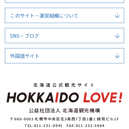
このサイト・運営組織について
SNS・ブログ
外国語サイト
公益社団法人 北海道観光機構
〒060-0003 札幌市中央区北3条西7丁目1番1 緑苑ビル1F
TEL:011-231-0941
FAX:011-232-5064