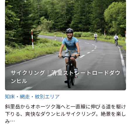
サイクリング｜清里ストレートロードダウ
ンヒル
知床・網走・紋別エリア
斜里岳からオホーツク海へと一直線に伸びる道を駆け
下りる、爽快なダウンヒルサイクリング。絶景を楽し
み…