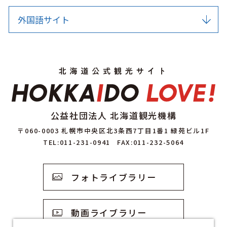
外国語サイト
公益社団法人 北海道観光機構
〒060-0003 札幌市中央区北3条西7丁目1番1 緑苑ビル1F
TEL:011-231-0941
FAX:011-232-5064
フォトライブラリー
動画ライブラリー