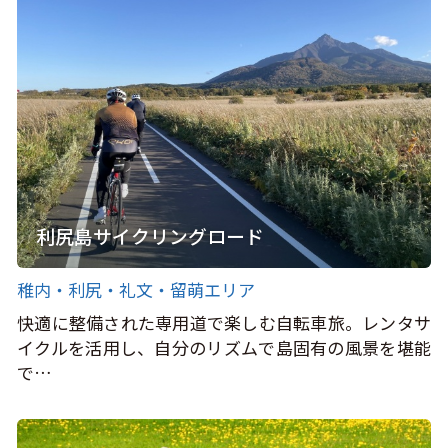
利尻島サイクリングロード
稚内・利尻・礼文・留萌エリア
快適に整備された専用道で楽しむ自転車旅。レンタサ
イクルを活用し、自分のリズムで島固有の風景を堪能
で…