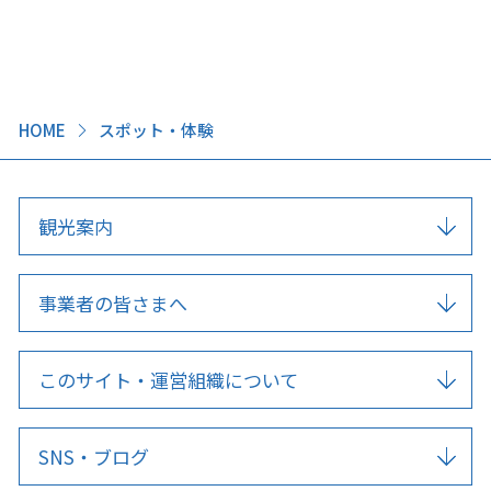
HOME
スポット・体験
観光案内
事業者の皆さまへ
このサイト・運営組織について
SNS・ブログ