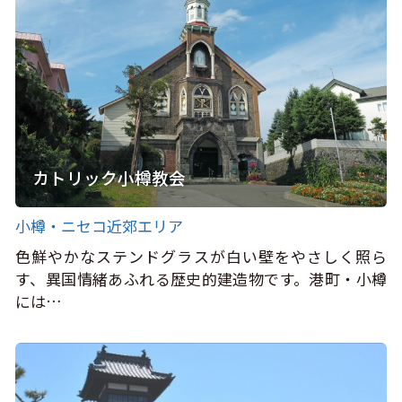
カトリック小樽教会
小樽・ニセコ近郊エリア
色鮮やかなステンドグラスが白い壁をやさしく照ら
す、異国情緒あふれる歴史的建造物です。港町・小樽
には…