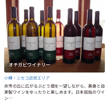
オチガビワイナリー
小樽・ニセコ近郊エリア
余市の丘に広がるぶどう畑を一望しながら、美食と自
家製ワインをゆったりと楽しめます。日本屈指のワイ
ン…