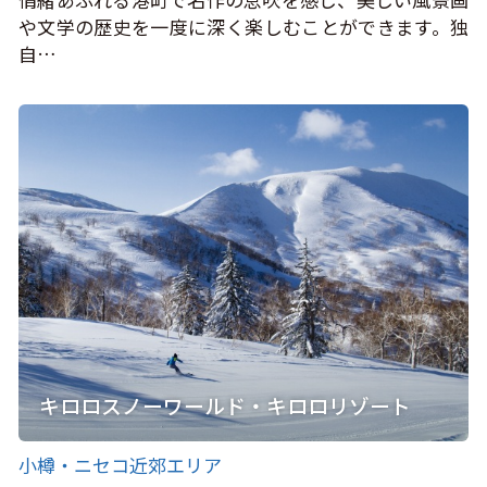
や文学の歴史を一度に深く楽しむことができます。独
自…
キロロスノーワールド・キロロリゾート
小樽・ニセコ近郊エリア