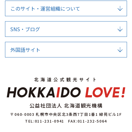
このサイト・運営組織について
SNS・ブログ
外国語サイト
公益社団法人 北海道観光機構
〒060-0003 札幌市中央区北3条西7丁目1番1 緑苑ビル1F
TEL:011-231-0941
FAX:011-232-5064