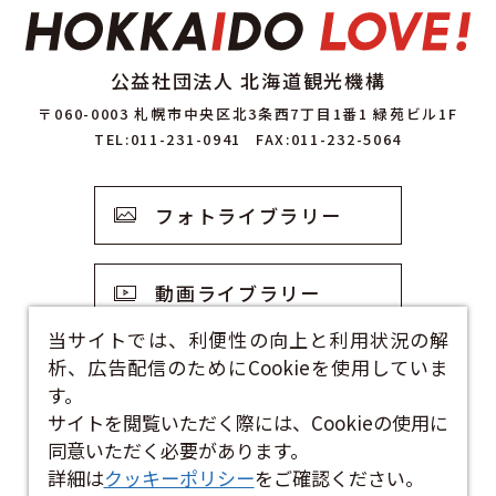
公益社団法人 北海道観光機構
〒060-0003 札幌市中央区北3条西7丁目1番1 緑苑ビル1F
TEL:011-231-0941
FAX:011-232-5064
フォトライブラリー
動画ライブラリー
当サイトでは、利便性の向上と利用状況の解
析、広告配信のためにCookieを使用していま
観光資料
す。
サイトを閲覧いただく際には、Cookieの使用に
お問い合わせフォーム
同意いただく必要があります。
詳細は
クッキーポリシー
をご確認ください。