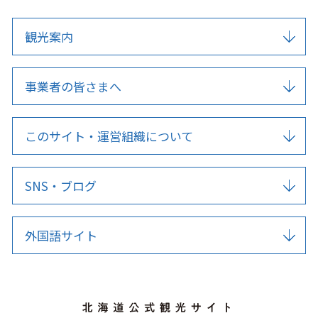
観光案内
事業者の皆さまへ
このサイト・運営組織について
SNS・ブログ
外国語サイト