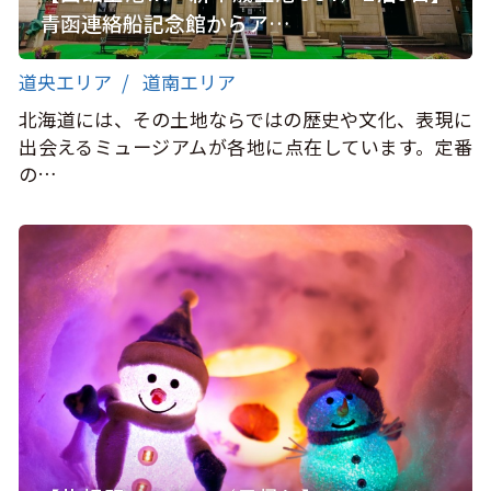
青函連絡船記念館からア…
道央エリア
道南エリア
北海道には、その土地ならではの歴史や文化、表現に
出会えるミュージアムが各地に点在しています。定番
の…