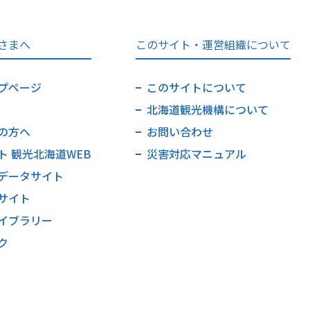
さまへ
このサイト・運営組織について
プページ
このサイトについて
北海道観光機構について
の方へ
お問い合わせ
ト 観光北海道WEB
災害対応マニュアル
データサイト
サイト
イブラリー
ク