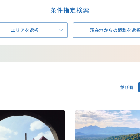
条件指定検索
エリアを選択
現在地からの距離を選
並び順