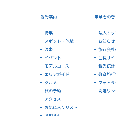
観光案内
事業者の皆
特集
法人トッ
スポット・体験
お知らせ
温泉
旅行会社
イベント
会員サイ
モデルコース
観光統計
エリアガイド
教育旅行
グルメ
フォトラ
旅の予約
関連リン
アクセス
お気に入りリスト
お知らせ