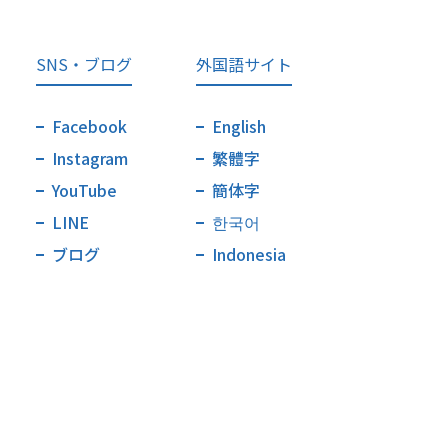
SNS・ブログ
外国語サイト
Facebook
English
Instagram
繁體字
YouTube
簡体字
LINE
한국어
ブログ
Indonesia